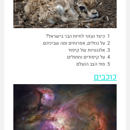
כיצד נעזור לחיות הבר בישראל?
על גוזלים, אפרוחים ומה שביניהם
אלגנטיות של קיפוד
על קיפודים וחתולים
סוד הצב הנעלם
כוכבים