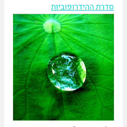
סדרת ההידרופוביות