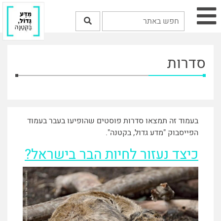
סדרות
בעמוד זה תמצאו סדרות פוסטים שהופיעו בעבר בעמוד
הפייסבוק "מדע גדול, בקטנה".
כיצד נעזור לחיות הבר בישראל?