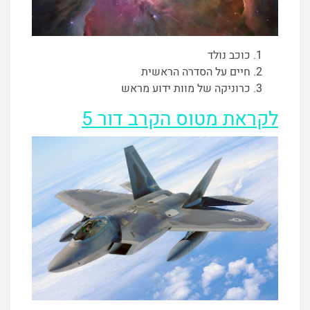
כוכב נולד
חיים על הסדרה הראשית
כרוניקה של מוות ידוע מראש
לקראת מטוס הקרב דור 5