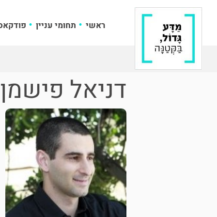
ראשי
תחומי עניין
פודקאס
דניאל פישמן