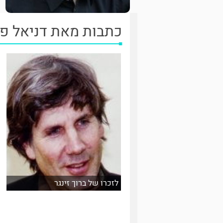
כתבות מאת דניאל פ
לזכרו של ברוך זינגר