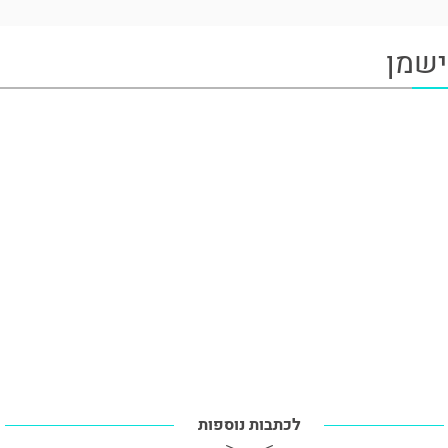
ישמן
לכתבות נוספות