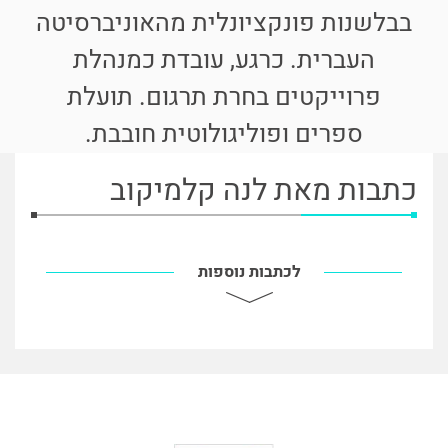
בבלשנות פונקציונלית מהאוניברסיטה
העברית. כרגע, עובדת כמנהלת
פרוייקטים בחרת תרגום. תועלת
ספרים ופוליגולוטית חובבת.
כתבות מאת לנה קלמיקוב
לכתבות נוספות