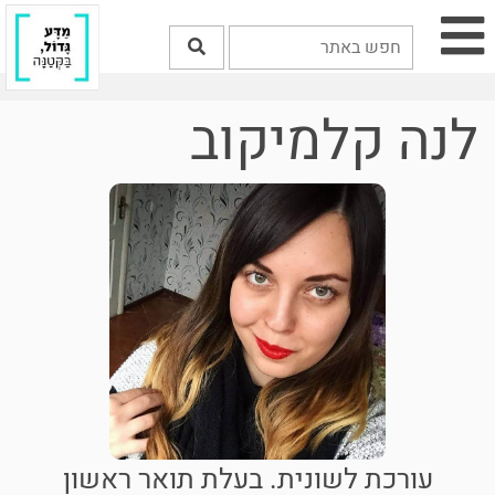
לנה קלמיקוב
עורכת לשונית. בעלת תואר ראשון