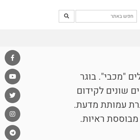
ם "מכבי". בוגר
ים שונים לקידום
רת עמותת מדעת.
 מבוססת ראיות.