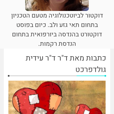
דוקטור לביוטכנולוגיה מטעם הטכניון
בתחום תאי גזע ולב. כיום בפוסט
דוקטורט בהנדסה ביורפואית בתחום
הנדסת רקמות.
כתבות מאת ד"ר ד"ר עידית
גולדפרכט