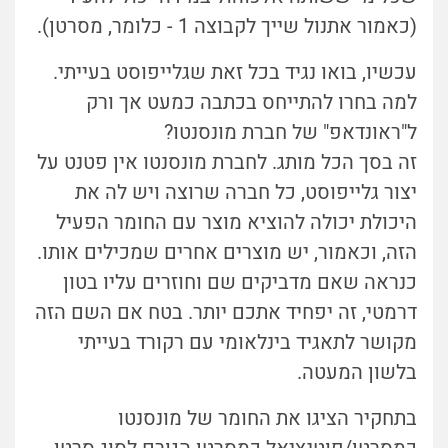
(כאמור אתנול שייך לקבוצה 1 - כלומר, מסרטן).
עכשיו, בואו נגיד בכל זאת שגלייפוסט בעייתי.
למה בחרו להתייחס בכתבה כמעט אך ורק
ל"ראונדאפ" של חברת מונסנטו?
זה בסך הכל מותג. לחברת מונסנטו אין פטנט על
יצור גלייפוסט, כל חברה שרוצה ויש לה את
היכולת יכולה להוציא מוצר עם החומר הפעיל
הזה, וכאמור, יש מוצרים אחרים שמכילים אותו.
כנראה שאם מדביקים שם וחוזרים עליו בטון
דרמטי, זה יפחיד אתכם יותר. בטח אם השם הזה
מקושר לתאגיד בינלאומי עם רקורד בעייתי
בלשון המעטה.
בתחקיר הציגו את החומר של מונסנטו