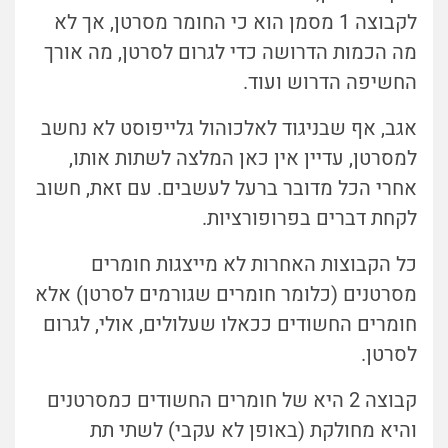
לקבוצה 1 מסמן הוא כי החומר מסרטן, אך לא
מה הכמות הדרושה כדי לגרום לסרטן, מה אורך
החשיפה הדרוש ועוד.
אגב, אף שבניגוד לאלכוהול גלייפוסט לא נחשב
למסרטן, עדיין אין כאן המלצה לשתות אותו,
אחרי הכל מדובר ברעל לעשבים. עם זאת, חשוב
לקחת דברים בפרופורציות.
כל הקבוצות האחרות לא מייצגות חומרים
מסרטנים (כלומר חומרים שגורמים לסרטן) אלא
חומרים החשודים ככאלו שעלולים, אולי, לגרום
לסרטן.
קבוצה 2 היא של חומרים החשודים כמסרטנים
והיא מחולקת (באופן לא עקבי) לשתי תת