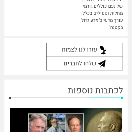
של נעם כוללים גורמי
מחלות וטפילים בכלל.
עורך מדעי ב"מדע גדול,
בקטנה".
עזרו לנו לצמוח
שלחו לחברים
לכתבות נוספות