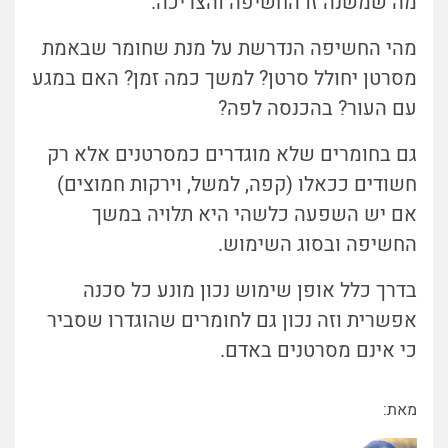
מה שמשנה זו החשיפה והצריכה.
מהי החשיפה הנדרשת על מנת שחומר שבאמת
מסרטן יחולל סרטן? למשך כמה זמן? האם במגע
עם העור? בהכנסה לפה?
גם בחומרים שלא מוגדרים כמסרטנים אלא רק
חשודים ככאלו (קפה, למשל, וירקות חמוצים)
אם יש השפעה כלשהי היא תלויה במשך
החשיפה ובסוג השימוש.
בדרך כלל אופן שימוש נכון מונע כל סכנה
אפשרית וזה נכון גם לחומרים שהוגדרו שסביר
כי אינם מסרטנים באדם.
מאת: