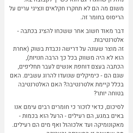
משום מה הם לא תחקרו חקלאים ונציגי ערים על
הריסוס בחומר זה.
דבר מאוד חשוב אחר ששכחו להציג בכתבה -
אלטרנטיבות.
זה מוצר שעונה על דרישה נכבדת בשוק (אחרת
הוא לא היה משווק בכל כך הרבה חנויות),
הכתבה בעצם דוחפת אנשים לעבר תחליפים,
שגם הם - כימיקלים שנועדו להרוג עשבים. האם
בכלל קיימת אלטרנטיבה? האם האלטרנטיבה
בטוחה יותר?
לסיכום, כדאי לזכור כי חומרים רבים עימם אנו
באים במגע, הם רעילים - הרעל הוא בכמות -
מאקונומיקה ועד אלכוהול ואף מים הם רעילים.