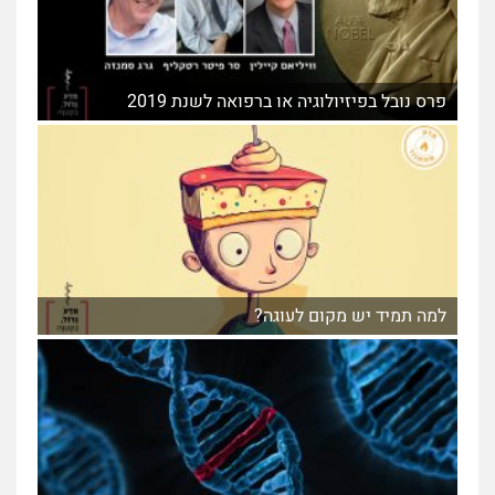
פרס נובל בפיזיולוגיה או ברפואה לשנת 2019
למה תמיד יש מקום לעוגה?