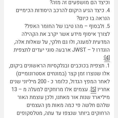
וכיצד הם מושפעים זה מזה?
4. כיצד הגיע היקום להרכב היסודות הכימיים
הנראה בו כיום?
5. ולבסוף – מהו טיבו של החומר האפל?
לצורך איסוף מידע אשר יקרב את הקהילה
המדעית למענה, ולו גם חלקי, על שאלות אלה,
הוגדרו ל – JWST ארבעה סוגי יעדים לתצפית
:
[4]
1. תצפית בכוכבים ובגלקסיות הראשונים ביקום,
אלו שנוצרו זמן קצר (במונחים אסטרונומיים)
לאחר המפץ הגדול, כלומר כ - 200 מיליוני שנים
אחריו
[5]
. עצמים אלו מרוחקים למעלה מ – 13
מיליארד שנות אור מאתנו, ולכן עוצמת האור
שלהם חלשה פי כמה מאות מן העצמים
הרחוקים ביותר שנצפו עד עתה, מטלסקופים