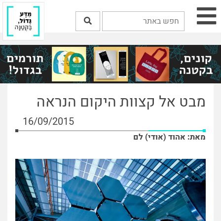
מבט אל קצוות היקום הנראה
16/09/2015
מאת: אהוד (אודי) לם