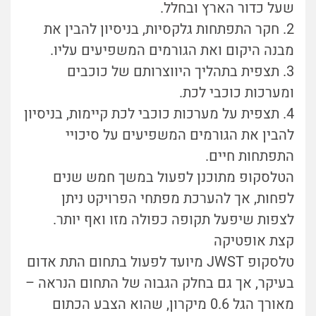
שעל כדור הארץ ובחלל.
2. חקר התפתחות גלקסיות, בניסיון להבין את
מבנה היקום ואת הגורמים המשפיעים עליו.
3. תצפית בתהליך היווצרותם של כוכבים
ומערכות כוכבי לכת.
4. תצפית על מערכות כוכבי לכת קיימות, בניסיון
להבין את הגורמים המשפיעים על סיכויי
התפתחות חיים.
הטלסקופ מתוכנן לפעול במשך חמש שנים
לפחות, אך להערכת מפתחי הפרויקט ניתן
לצפות שיפעל תקופה כפולה מזו ואף יותר.
קצת אופטיקה
טלסקופ JWST מיועד לפעול בתחום התת אדום
בעיקר, אך גם בחלק הגבוה של התחום הנראה –
מאורך הגל 0.6 מיקרון, שהוא הצבע הכתום