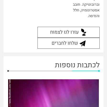
וברובוטיקה. חובב
אסטרונומיה, חלל
והנדסה.
עזרו לנו לצמוח
שלחו לחברים
לכתבות נוספות