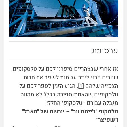
פרסומת
אז אחרי שבצהריים סיפרנו לכם על טלסקופים
שיורים קרני לייזר על מנת לשפר את חדות
הצפייה שלהם
[1]
, הגיע הזמן לספר לכם על
טלסקופים שהאטמוספירה בכלל לא מהווה
מגבלה עבורם - טלסקופי החלל!
טלסקופ "ג'יימס ווב" – יורשם של "האבל"
ו"שפיצר"