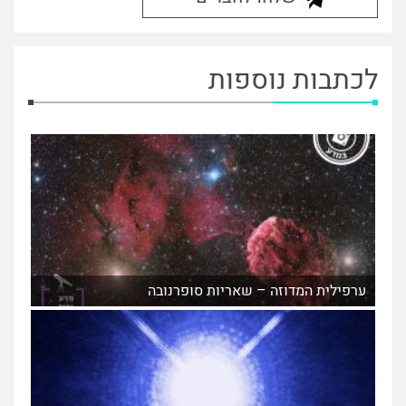
לכתבות נוספות
ערפילית המדוזה – שאריות סופרנובה