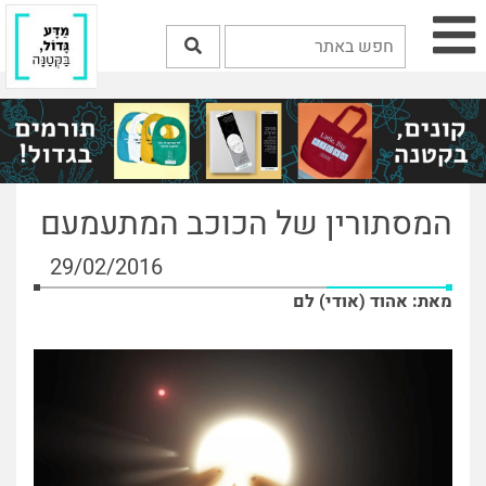
המסתורין של הכוכב המתעמעם
29/02/2016
מאת: אהוד (אודי) לם