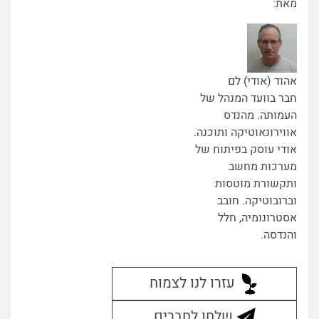
מאת:
אהוד (אודי) לם
חבר בוועד המנהל של
העמותה. מהנדס
אווירונאוטיקה ותוכנה.
אודי עוסק בפיתוח של
מערכות מחשב
ותקשורת מוטסות
וברובוטיקה. חובב
אסטרונומיה, חלל
והנדסה.
עזרו לנו לצמוח
שלחו לחברים