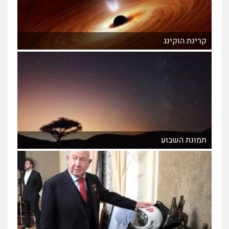
קרינת הוקינג
תמונת השבוע