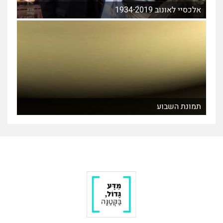
אלכסיי לאונוב 1934-2019
תמונת השבוע