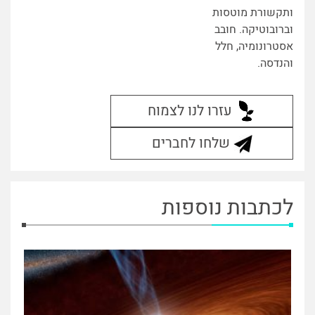
ותקשורת מוטסות
וברובוטיקה. חובב
אסטרונומיה, חלל
והנדסה.
עזרו לנו לצמוח
שלחו לחברים
לכתבות נוספות