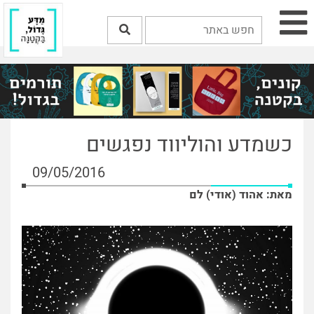
כשמדע והוליווד נפגשים
09/05/2016
מאת: אהוד (אודי) לם