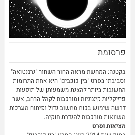
פרסומת
בקטנה: המחשת מראה החור השחור "גרגנטואה"
וסביבתו בסרט "בין-כוכבים" היא אחת התרומות
החשובות ביותר להצגת משמעותן של תופעות
פיזיקליות קיצוניות ומורכבות לקהל הרחב, אשר
דרשה שימוש בכוח מחשוב גדול ופיתוח מערכות
משוואות מורכבות להגדרת חוקיה.
מציאות וסרט