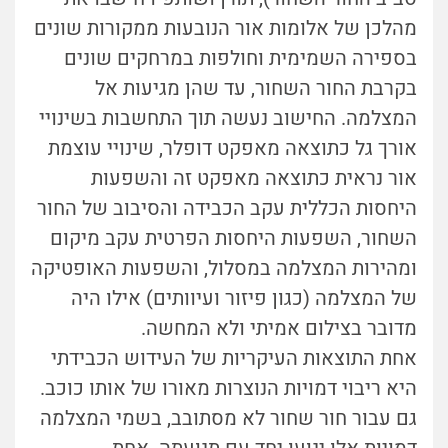
מהלכן של אלומות אור הנובעות ממקורות שונים
בספירה השמימית וחולפות במרחקים שונים
בקרבת החור השחור, עד שהן מגיעות אל
המצלמה. החישוב נעשה תוך התחשבות בשינויי
אורך גל כתוצאה מאפקט דופלר, שינויי עוצמת
אור נראית כתוצאה מאפקט זה והשפעות
היחסות הכללית עקב הכבידה והסיבוב של החור
השחור, השפעות היחסות הפרטית עקב מיקום
ומהירות המצלמה במסלול, והשפעות האופטיקה
של המצלמה (כגון פיזור ועיוותים) אילו היה
מדובר בצילום אמיתי ולא המחשה.
אחת התוצאות העיקריות של העידוש הכבידתי
היא ריבוי דמויות הנוצרות מאורו של אותו כוכב.
גם עבור חור שחור לא מסתובב, בשמי המצלמה