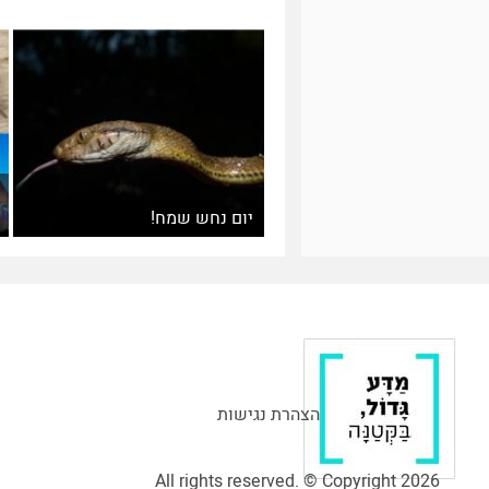
יום נחש שמח!
הצהרת נגישות
All rights reserved. © Copyright 2026