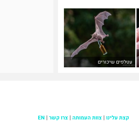
עטלפים שיכורים
קצת עלינו
צוות העמותה
צרו קשר
EN