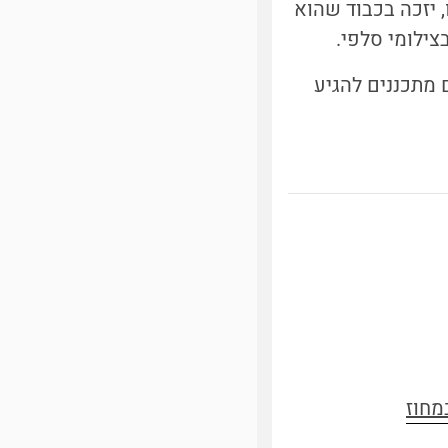
 יזכה בכבוד שהוא
צילומי סלפי.
מתכננים להגיע
 במחוז