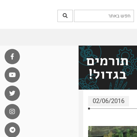
02/06/2016