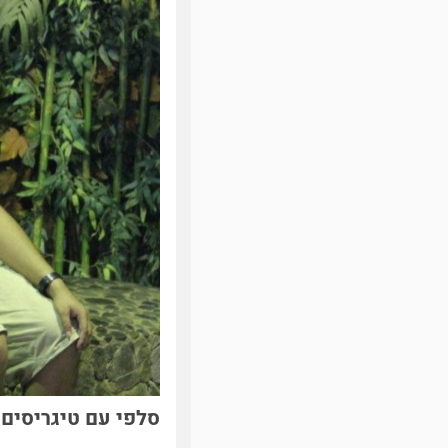
סלפי עם טיגריסים, 