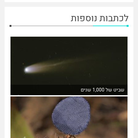
לכתבות נוספות
שביט של 1,000 שנים