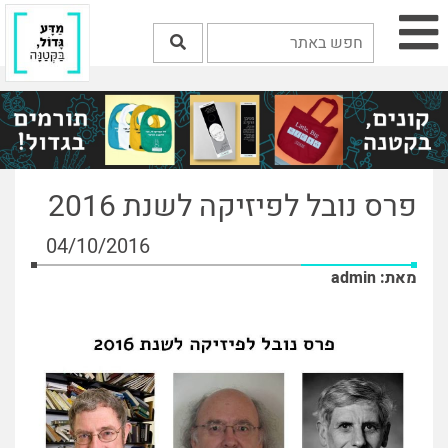
פרס נובל לפיזיקה לשנת 2016
04/10/2016
מאת: admin