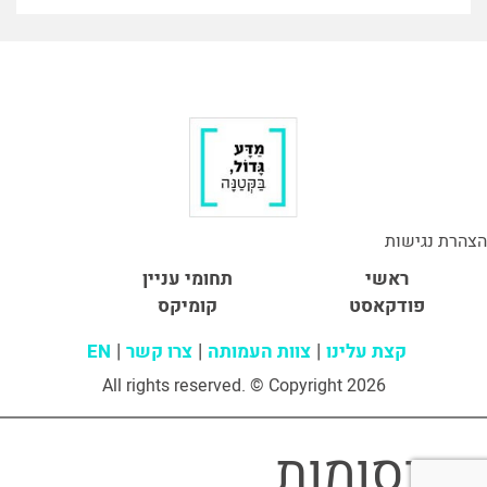
הצהרת נגישות
ראשי
תחומי עניין
פודקאסט
קומיקס
קצת עלינו
צוות העמותה
צרו קשר
EN
All rights reserved. © Copyright 2026
פרסומות