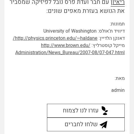
ריאיון
עם חבר ועדת פרס נובל לפיזיקה שמסביר
את הנושא בעזרת מאפים שונים:
תמונות:
דיוויד ת'אולס: University of Washington
דאנקן הלדיין:
~haldane/
physics.princeton.edu/
http://
מייקל קוסטרליץ:
http://www.brown.edu/
Administration/News_Bureau/
2007-08/07-047.html
מאת:
admin
עזרו לנו לצמוח
שלחו לחברים