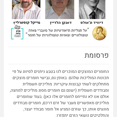
פרסומת
החומרים המוצקים המוכרים לנו בטבע ניתנים לסיווג על פי
תכונות המוליכות שלהם. באופן גס, גב
ישי חומרים מוצקים
מתחלקים לשתי קבוצות עיקריות: מוליכים חשמלית
ומבודדים חשמלית (ישנם גם חומרים מסוג מוליכים למחצה,
אולם אנו לא נתייחס לחומרים אלו כאן). בעוד שחומרים
מוליכים מאפשרים מעבר של זרם דרכם, חומרים מבודדים
מונעים אותו, כך שזרם המגיע אל חומר מבודד יעצר,
והחלקיקים נושאי הזרם יתפזרו.