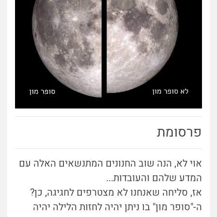
פרסומת
אוי לא, הנה שוב החנונים המתנשאים האלה עם
המדע שלהם והעובדות...
אז, סליחה שאנחנו לא מצטרפים לחגיגה, כן?
ה-"סופר מון" בו ניתן יהיה לחזות הלילה יהיה