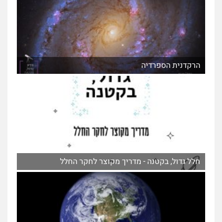
הרקדנית הספרדיה
חלל גדול, בקטנה - מדריך מקוצר לחקר החלל