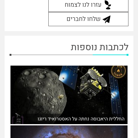
עזרו לנו לצמוח
שלחו לחברים
לכתבות נוספות
החללית היאבוסה נחתה על האסטרואיד ריוגו