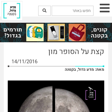
קצת על הסופר מון
14/11/2016
מאת: מדע גדול, בקטנה