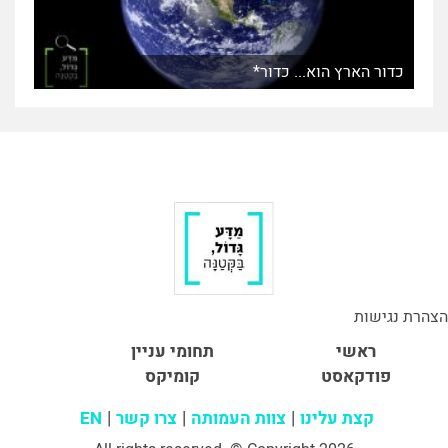
כדור הארץ הוא... כדור*
הצהרת נגישות
ראשי
תחומי עניין
פודקאסט
קומיקס
קצת עלינו
צוות העמותה
צרו קשר
EN