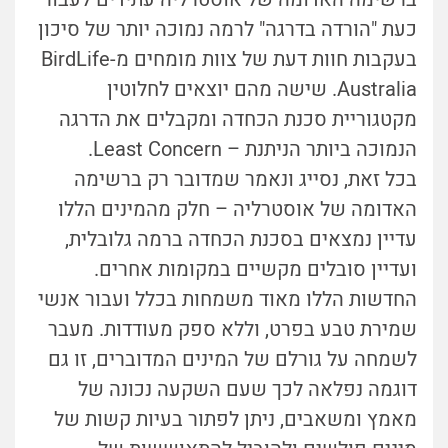
כעת "הורדה בדרגה" לרמה נמוכה יותר של סיכון
בעקבות חוות דעת של צוות מומחים מ-BirdLife
Australia. שישה מהם יוצאים לחלוטין
מקטגוריית סכנת הכחדה ומקבלים את הדרגה
הנמוכה ביותר הניתנת – Least Concern.
בכל זאת, נסייג ונאמר שמדובר רק ברשימה
האדומה של אוסטרליה – חלק מהמינים הללו
עדיין נמצאים בסכנת הכחדה ברמה גלובלית,
ועדיין סובלים מקשיים במקומות אחרים.
החדשות הללו מאוד משמחות בכלל ועבור אנשי
שמירת טבע בפרט, וללא ספק מעודדות. מעבר
לשמחה על גורלם של המינים המדוברים, זו גם
דוגמה נפלאה לכך שעם השקעה נכונה של
מאמץ ומשאבים, ניתן לפתור בעיות קשות של