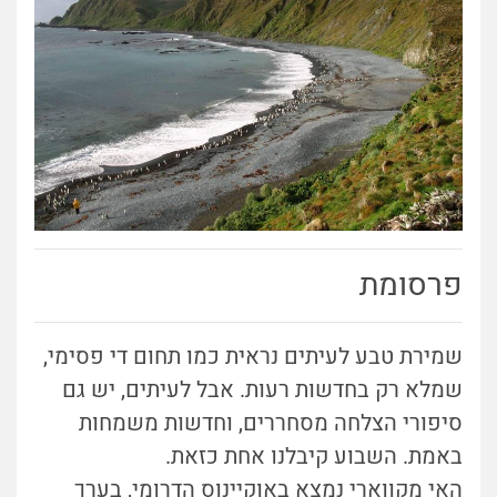
פרסומת
שמירת טבע לעיתים נראית כמו תחום די פסימי,
שמלא רק בחדשות רעות. אבל לעיתים, יש גם
סיפורי הצלחה מסחררים, וחדשות משמחות
באמת. השבוע קיבלנו אחת כזאת.
האי מקווארי נמצא באוקיינוס הדרומי, בערך