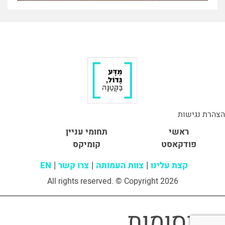
הצהרת נגישות
ראשי
תחומי עניין
פודקאסט
קומיקס
קצת עלינו
צוות העמותה
צרו קשר
EN
All rights reserved. © Copyright 2026
פרסומות