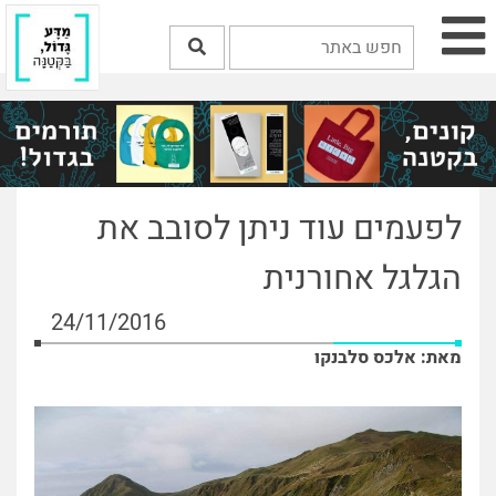
לפעמים עוד ניתן לסובב את
הגלגל אחורנית
24/11/2016
מאת: אלכס סלבנקו