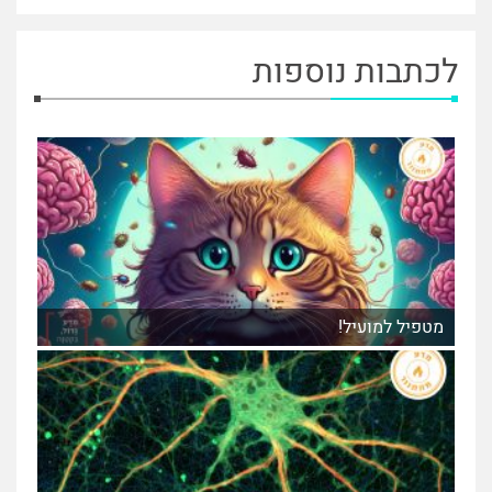
לכתבות נוספות
מטפיל למועיל!