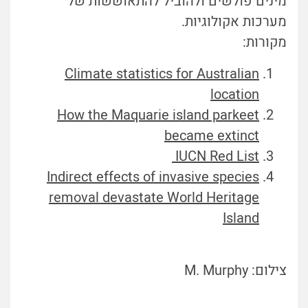
מינים פולשים ולהוביל להתאוששות של
מערכות אקולוגיות.
מקורות:
Climate statistics for Australian
location
How the Maquarie island parkeet
became extinct
IUCN Red List
Indirect effects of invasive species
removal devastate World Heritage
Island
צילום: M. Murphy