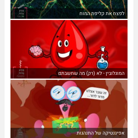
לפצח את קליפת המוח
המוגלובין - לא (רק) מה שחשבתם
אפיגנטיקה של התנהגות