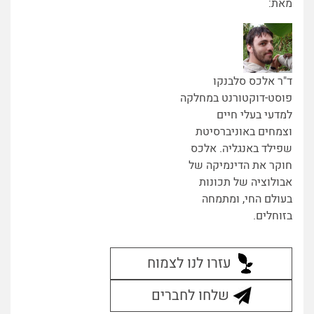
מאת:
ד"ר אלכס סלבנקו
פוסט-דוקטורנט במחלקה
למדעי בעלי חיים
וצמחים באוניברסיטת
שפילד באנגליה. אלכס
חוקר את הדינמיקה של
אבולוציה של תכונות
בעולם החי, ומתמחה
בזוחלים.
עזרו לנו לצמוח
שלחו לחברים