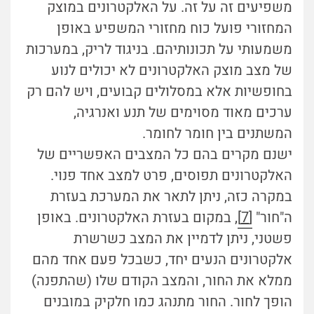
משפיעים זה על זה. על האלקטרונים במוצק
המחזורי פועל כוח מחזורי המשפיע באופן
משמעותי על תכונותיהם. בניגוד לריק, במערכות
של מצב מוצק האלקטרונים לא יכולים לנוע
בחופשיות אלא במסלולים קבועים, ויש להם רק
ערכים מאוד מסוימים של תנע ואנרגיה,
המשתנים בין חומר לחומר.
ישנם מקרים בהם כל המצבים האפשריים של
האלקטרונים תפוסים, פרט למצב אחד פנוי.
במקרה כזה, ניתן לתאר את המערכת בעזרת
ה"חור"
[7]
, במקום בעזרת האלקטרונים. באופן
פשטני, ניתן לדמיין את המצב כשרשרת
אלקטרונים הנעים יחד, כשבכל פעם אחד מהם
ממלא את החור, והמצב הקודם שלו (שהתפנה)
הופך לחור. החור מתנהג כמו חלקיק במובנים