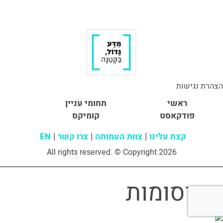
הצהרת נגישות
ראשי
תחומי עניין
פודקאסט
קומיקס
קצת עלינו
צוות העמותה
צרו קשר
EN
All rights reserved. © Copyright 2026
פרסומות