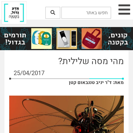
מהי מסה שלילית?
25/04/2017
מאת: ד"ר יניב טננבאום קטן