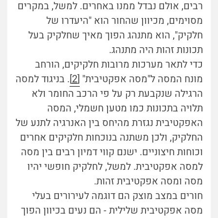
רבים, אולם נבדל ממנו באחרים. למשל, במקרים
מסוימים, מכיוון שהחור הוא "היעדרו של
חלקיק", הוא מתנהג הפוך מאיך שחלקיק בעל
תכונות זהות היה מתנהג.
כדי לתאר מערכות מרובות חלקיקים, הורחב
מונח המסה ל"מסה אפקטיבית"
[2]
. בניגוד למסה
הרגילה שנקבעת רק על פי הרכב החומר ולא
תלויה בתכונות כמו מטען חשמלי, המסה
האפקטיבית נגזרת מהיחס בין האנרגיה לתנע של
החלקיק, ולכן משתנה בנוכחות חלקיקים אחרים
וכוחות חיצוניים. ישנם קווי דמיון רבים בין מסה
למסה אפקטיבית. למשל, לחלקיק חופשי יהיו
מסה ומסה אפקטיבית זהות.
חורים במצב מוצק הם דוגמה לעירורים בעלי
מסה אפקטיבית שלילית - הם נעים בכיוון הפוך