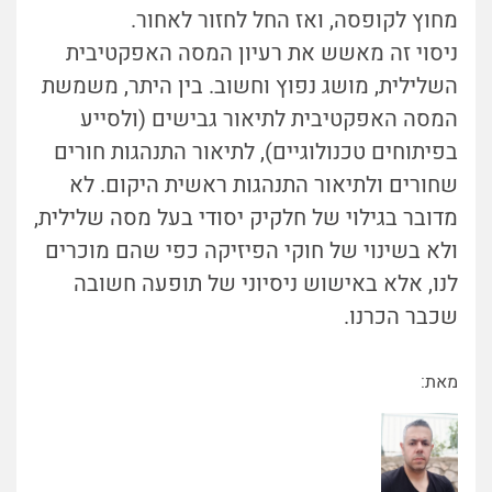
מחוץ לקופסה, ואז החל לחזור לאחור.
ניסוי זה מאשש את רעיון המסה האפקטיבית
השלילית, מושג נפוץ וחשוב. בין היתר, משמשת
המסה האפקטיבית לתיאור גבישים (ולסייע
בפיתוחים טכנולוגיים), לתיאור התנהגות חורים
שחורים ולתיאור התנהגות ראשית היקום. לא
מדובר בגילוי של חלקיק יסודי בעל מסה שלילית,
ולא בשינוי של חוקי הפיזיקה כפי שהם מוכרים
לנו, אלא באישוש ניסיוני של תופעה חשובה
שכבר הכרנו.
מאת: