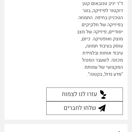
ד"ר יניב טננבאום קטן
דוקטור לפיזיקה, בוגר
הטכניון בחיפה. התמחה
בפיזיקה של חלקיקים
יסודיים, פיזיקה של מצב
מוצק ואופטיקה. כיום,
עוסק בעיבוד תמונה,
עיבוד אותות ובלמידת
מכונה. לשעבר המנהל
המקצועי של עמותת
"מדע גדול, בקטנה".
עזרו לנו לצמוח
שלחו לחברים