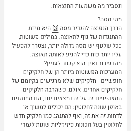
ונסביר מה משמעות התוצאות.
מהי מסה?
הדרך הנפוצה להגדיר מסה
[3]
היא מידת
ההתנגדות של גוף לתאוצה. במילים פשוטות,
ככל שלגוף יש מסה גדולה יותר, נצטרך להפעיל
עליו יותר כוח כדי להגיע לאותה תאוצה.
מהו עירור ואיך הוא קשור לעניין?
המערכות הפשוטות ביותר הן של חלקיקים
חופשיים - חלקיקים שלא מרגישים בקיומם של
חלקיקים אחרים. אולם, כשהרבה חלקיקים
המשפיעים זה על זה נמצאים יחד, הם מתנהגים
באופן שונה לחלוטין: הם יכולים למשוך או
לדחות זה את זה, ואף להתנהג כמו חלקיק חדש
לחלוטין בעל תכונות פיזיקליות שונות לגמרי