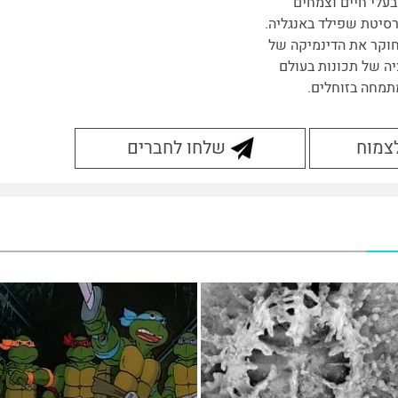
בעלי חיים וצמחים
רסיטת שפילד באנגליה.
וקר את הדינמיקה של
יה של תכונות בעולם
מתמחה בזוחלים.
לצמוח
שלחו לחברים