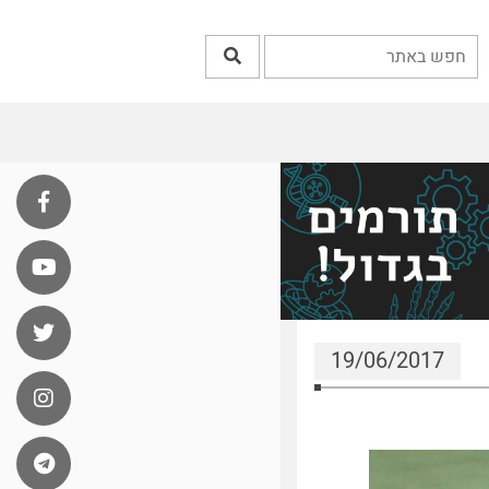
19/06/2017