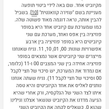
מקיוביט אחד. שם באה לידי ביטוי תופעה
מעניינת בשם "שזירה קוואנטית" [
10
]. בשביל
להבין אותה, נראה דוגמה מאוד פשוטה שלה.
כמו שמערכת עם קיוביט אחד היא בסופר
פוזיציה בין אפס ואחד, מערכת עם שני
קיוביטים היא בסופר פוזיציה בין ארבע
אפשרויות שונות: 00, 01, 10, 11. נניח שאנחנו
מייצרים שני קיוביטים אשר נמצאים בסופר
פוזיציה אחידה בין שני המצבים 00 ו-11 (כלומר,
אם נמדוד את המערכת, יש סיכוי של חצי לקבל
00 וסיכוי של חצי לקבל 11). נניח שעתה אנחנו
נותנים לאליס את אחד הקיוביטים והיא טסה
איתו לצד השני של הגלקסיה, ורק אחרי שהיא
הגיעה מדדנו את הקיוביט שנשאר אצלנו וגילינו
שהוא 0. כשאליס לקחה את הקיוביט השני