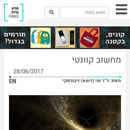
מחשוב קוונטי
28/06/2017
מאת: ד”ר שי (דשא) ויבורסקי
EN