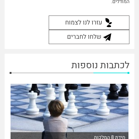
המודלים.
עזרו לנו לצמוח
שלחו לחברים
לכתבות נוספות
חידת 8 המלכות