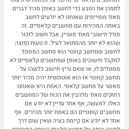
לתמרן את הטבע כדי לחשב באופן מהיר דברים
מאוד מסויימים שאנחנו לא יודעים לחשב
באותה המהירות עם מחשבים קלאסיים. זה
מודל חישובי מאוד מעניין, אבל חשוב לזכור
שהוא לא יותר מהמתואר לעיל. זו טעות נפוצה
לחשוב שמחשב קוונטי הוא מחשב המסוגל
למקבל חישובים באופן שמחשבים קלאסיים לא
מסוגלים לו, או שאם נריץ חישוב כלשהו על
מחשב קוונטי אז הוא אוטומטית יהיה מהיר יותר
מאשר על מחשב קלאסי. האמת היא שאנחנו
רחוקים מאוד מלהבין את הכוח של המחשבים
האלו. למעשה, אף אחד עדיין לא יודע אם
מחשבים קוונטיים הם באמת יותר מהירים. אף
אחד לא יודע אם קיימת בעיה שאין שום דרך