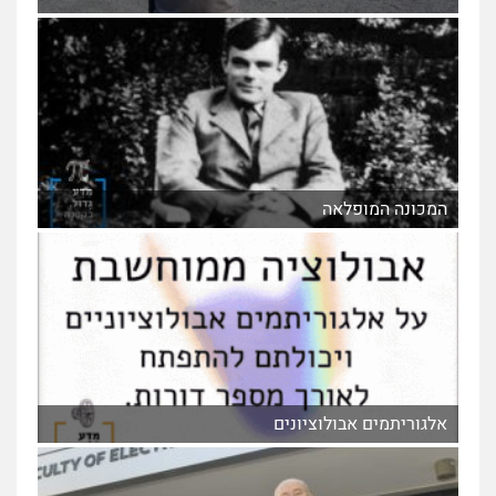
המכונה המופלאה
אלגוריתמים אבולוציונים