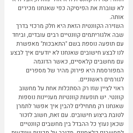
לא שוברת את הפיסיקה כפי שאנחנו מכירים
אותה.
השזירה הקוונטית הזאת היא חלק מרכזי בדרך
שבה אלגוריתמים קוונטיים רבים עובדים, וביחד
עם תופעה נוספת בשם "התאבכות" מאפשרת
לנו לבצע חישובים שאנחנו לא יודעים איך לבצע
עם מחשבים קלאסיים, כאשר הדוגמה
המפורסמת היא פירוק מהיר של מספרים
לגורמים ראשוניים.
ראוי לציין שזו רק הסתכלות אחת על מחשוב
קוונטי. יש תופעות קוונטיות מעניינות נוספות
שאנחנו רק מתחילים להבין איך אפשר לתמרן
לטובת ביצוע חישובים. עם זאת, חשוב לזכור
שכאן נעוץ כל ההבדל בין מחשבים קוונטיים
למחשבים קלאסיים. מדובר על מכונות שיודעות