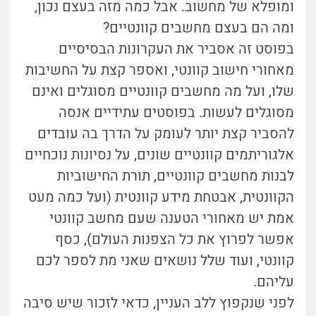
ומופלא של מחשוב. אבל כמה מזה בעצם נכון,
ומה הם בעצם מחשבים קוונטיים?
בפוסט זה אסביר את העקרונות הבסיסיים
מאחורי חישוב קוונטי, ואספר קצת על החשיבות
שלו, ועל מה מחשבים קוונטיים מסוגלים ואינם
מסוגלים לעשות. בפוסטים עתידיים אנסה
להסביר קצת יותר לעומק על הדרך בה עובדים
אלגוריתמים קוונטיים שונים, על נסיונות נוכחיים
לבנות מחשבים קוונטיים, תורת החישוביות
הקוונטית, אבטחת מידע קוונטית (ועל כמה מעט
אמת יש מאחורי הטענה שעם מחשב קוונטי
אפשר לפרוץ את כל הצפנות העולם), כסף
קוונטי, ועוד שלל נושאים שאני מת לספר לכם
עליהם.
לפני שנקפוץ ללב העניין, כדאי לזכור שיש סיבה