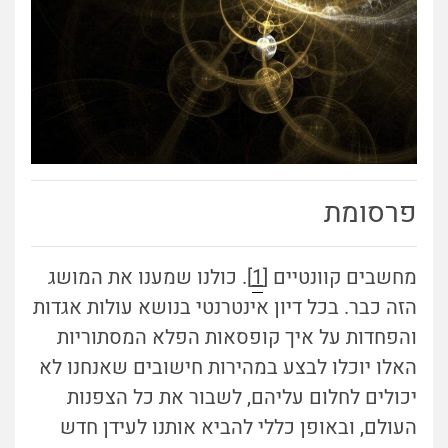
פרסומת
מחשבים קוונטיים [
1
]. כולנו שמענו את המושג
הזה כבר. בכל דיון אינטרנטי בנושא עולות אגדות
והפחדות על איך קופסאות הפלא המסתוריות
האלו יוכלו לבצע במהירות חישובים שאנחנו לא
יכולים לחלום עליהם, לשבור את כל הצפנות
העולם, ובאופן כללי להביא אותנו לעידן חדש