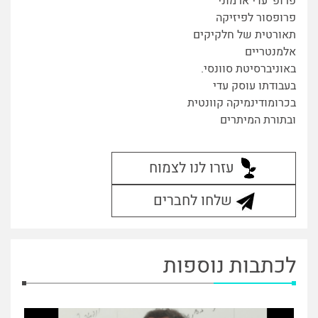
פרופ' עדי ארמוני
פרופסור לפיזיקה
תאורטית של חלקיקים
אלמנטריים
באוניברסיטת סוונסי.
בעבודתו עוסק עדי
בכרומודינמיקה קוונטית
ובתורת המיתרים
עזרו לנו לצמוח
שלחו לחברים
לכתבות נוספות