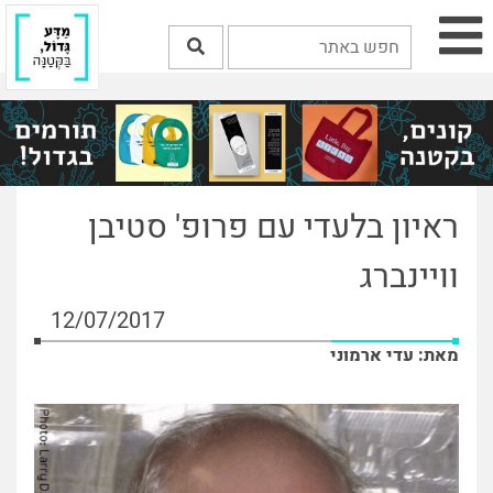
ראיון בלעדי עם פרופ' סטיבן
וויינברג
12/07/2017
מאת: עדי ארמוני