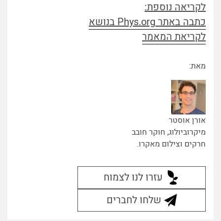
לקריאה נוספת:
כתבה באתר Phys.org בנושא
לקריאת המאמר
מאת:
אורן אוסטר
מיקרוביולוג, חוקר חובב
חרקים וצילום מאקרו.
עזרו לנו לצמוח
שלחו לחברים