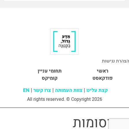
הצהרת נגישות
ראשי
תחומי עניין
פודקאסט
קומיקס
קצת עלינו
צוות העמותה
צרו קשר
EN
All rights reserved. © Copyright 2026
פרסומות