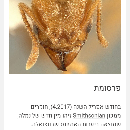
פרסומת
בחודש אפריל השנה (4.2017), חוקרים
ממכון
Smithsonian
זיהו מין חדש של נמלה,
שמוצאה ביערות האמזונס שבונצואלה.