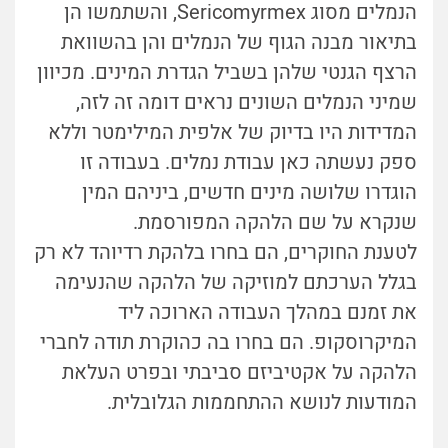
הנמלים מסוג Sericomyrmex, והשתמשו הן
בתיאור מבנה הגוף של הנמלים והן בהשוואת
הרצף הגנטי שלהן בשביל הגדרת המינים. מכיוון
שמיני הנמלים השונים נראים דומה זה לזה,
המדידות היו בדיוק של אלפית המילימטר וללא
ספק נעשתה כאן עבודת נמלים. בעבודה זו
הוגדרו שלושה מינים חדשים, ביניהם המין
שנקרא על שם הלהקה המפורסמת.
לטענת החוקרים, הם בחרו בלהקת רדיוהד לא רק
בגלל הערכתם למוזיקה של הלהקה שהנעימה
את זמנם במהלך העבודה הארוכה ליד
המיקרוסקופ. הם בחרו בה כהוקרת תודה לחברי
הלהקה על אקטיביזם סביבתי ובפרט העלאת
המודעות לנושא ההתחממות הגלובלית.