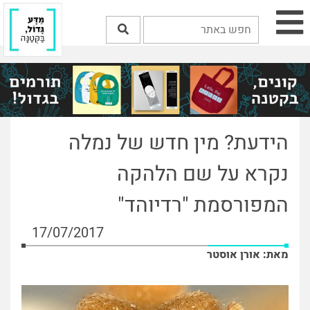
הידעת? מין חדש של נמלה
נקרא על שם הלהקה
המפורסמת "רדיוהד"
17/07/2017
מאת: אורן אוסטר