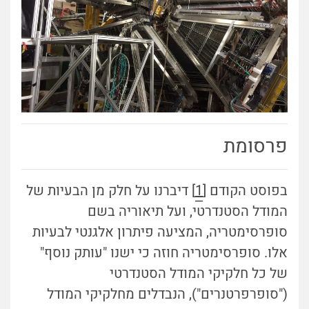
פרסומת
בפוסט הקודם [
1
] דיברנו על חלק מן הבעיות של
המודל הסטנדרטי, ועל תיאוריה בשם
סופרסימטריה, המציעה פיתרון אלגנטי לבעיות
אלו. סופרסימטריה חוזה כי ישנו "עותק נוסף"
של כל חלקיקי המודל הסטנדרטי
("סופרפרטנרים"), הנבדלים מחלקיקי המודל