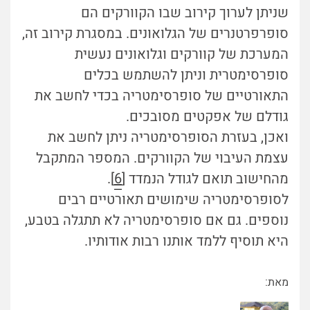
שניתן לערוך קירוב שבו הקוורקים הם
סופרפרטנרים של הגלואונים. במסגרת קירוב זה,
המערכת של קוורקים וגלואונים נעשית
סופרסימטרית וניתן להשתמש בכלים
התאורטיים של סופרסימטריה בכדי לחשב את
גודלם של אפקטים מסובכים.
ואכן, בעזרת הסופרסימטריה ניתן לחשב את
עצמת העיבוי של הקוורקים. המספר המתקבל
מהחישוב תואם לגודל הנמדד [
6
].
לסופרסימטריה שימושים תאורטיים רבים
נוספים. גם אם סופרסימטריה לא תתגלה בטבע,
היא תוסיף ללמד אותנו רבות אודותיו.
מאת: