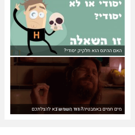
האם ההיגס הוא חלקיק יסודי?
מים חמים באמבטיה? דוד השמש בא להצלתכם