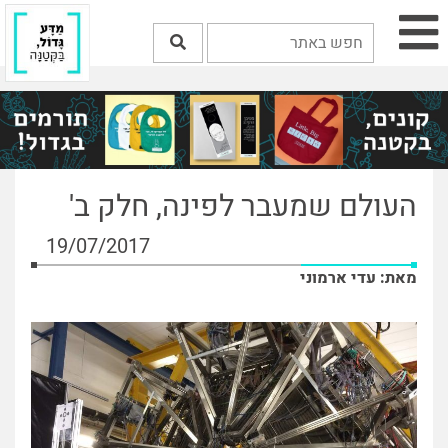
העולם שמעבר לפינה, חלק ב'
19/07/2017
מאת: עדי ארמוני