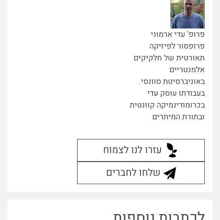
פרופ' עדי ארמוני
פרופסור לפיזיקה
תאורטית של חלקיקים
אלמנטריים
באוניברסיטת סוונסי.
בעבודתו עוסק עדי
בכרומודינמיקה קוונטית
ובתורת המיתרים
עזרו לנו לצמוח
שלחו לחברים
לכתבות נוספות