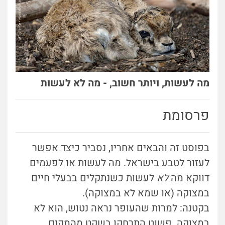
מה לעשות, ויותר חשוב, - מה לא לעשות
פרסומת
בפוסט זה והבאים אחריו, נסביר כיצד אפשר
לעזור לטבע בישראל. מה לעשות או לפעמים
דווקא מה
לא
לעשות כשנתקלים בבעלי חיים
במצוקה (או שמא לא במצוקה).
בקטנה: למרות שהעופר נראה נטוש, הוא לא
במצוקה. פשוט התרחקו בשקט מהמקום.