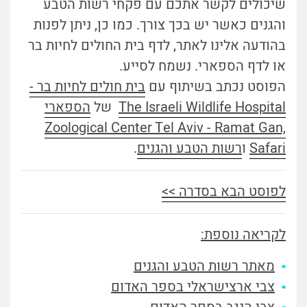
שיכולים לקשר אתכם עם פקחי רשות הטבע
והגנים כאשר יש בכך צורך. כמו כן, ניתן לפנות
בהודעה אלינו לאתר, לדף בית החולים לחיות בר
או לדף הספארי. נשמח לסייע.
הפוסט נכתב בשיתוף עם
בית חולים לחיות בר -
The Israeli Wildlife Hospital
של
הספארי
Zoological Center Tel Aviv - Ramat Gan,
Safari
ו
רשות הטבע והגנים
.
לפוסט הבא בסדרה >>
לקריאה נוספת:
מאתר רשות הטבע והגנים
צבי ארצישראלי בספר האדום