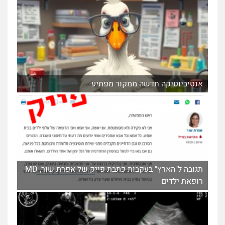
אנטיביוטיקה חדשה ממקור מפתיע
תגובה ל"הארץ" בעקבות כתבת פייק של אפרת שור, MD
רופאת ילדים