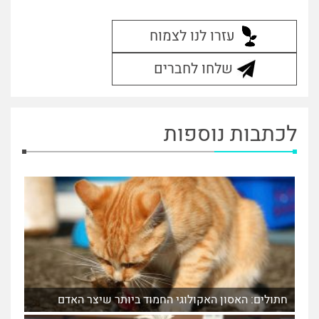
עזרו לנו לצמוח
שלחו לחברים
לכתבות נוספות
חתולים: האסון האקולוגי החמוד ביותר שיצר האדם