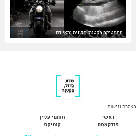
מתמטיקה בקטנה: מכונית ותאי דם
הצהרת נגישות
ראשי
תחומי עניין
פודקאסט
קומיקס