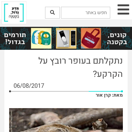
נתקלתם בעופר רובץ על
הקרקע?
06/08/2017
מאת: קרן אור