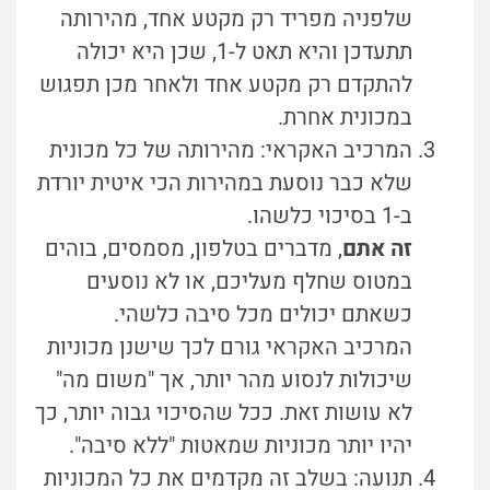
שלפניה מפריד רק מקטע אחד, מהירותה
תתעדכן והיא תאט ל-1, שכן היא יכולה
להתקדם רק מקטע אחד ולאחר מכן תפגוש
במכונית אחרת.
המרכיב האקראי: מהירותה של כל מכונית
שלא כבר נוסעת במהירות הכי איטית יורדת
ב-1 בסיכוי כלשהו.
זה אתם
, מדברים בטלפון, מסמסים, בוהים
במטוס שחלף מעליכם, או לא נוסעים
כשאתם יכולים מכל סיבה כלשהי.
המרכיב האקראי גורם לכך שישנן מכוניות
שיכולות לנסוע מהר יותר, אך "משום מה"
לא עושות זאת. ככל שהסיכוי גבוה יותר, כך
יהיו יותר מכוניות שמאטות "ללא סיבה".
תנועה: בשלב זה מקדמים את כל המכוניות