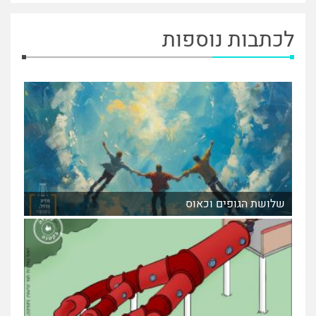
לכתבות נוספות
שלושת הגופים וכאוס