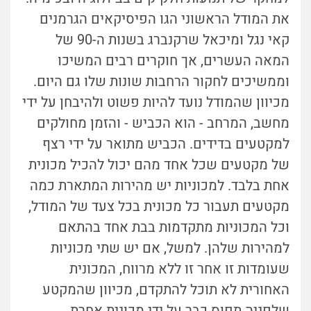
את המודל הראשוני הגו הפיסיקאים הגרמנים
קאי נגל ומיכאל שרקנברג בשנות ה-90 של
המאה העשרים, אך חוקרים רבים המשיכו
וממשיכים לחקור הרחבות שונות שלו גם היום.
מכיוון שהמודל נועד להיות פשוט ולהיבחן על ידי
מחשב, המרחב - הוא הכביש - והזמן מחולקים
למקטעים בדידים. הכביש מתואר על ידי רצף
של מקטעים שכל אחד מהם יכול להכיל מכונית
אחת בלבד. למכוניות יש מהירות המתארת כמה
מקטעים תעבור כל מכונית בכל צעד של המודל,
וכל המכוניות מתקדמות בבת אחד בהתאם
למהירות שלהן. למשל, אם יש שתי מכוניות
שעומדות זו אחר זו ללא מרווח, המכונית
האחורית לא תוכל להתקדם, מכיוון שהמקטע
שלפניה תפוס כבר על ידי מכונית אחרת.