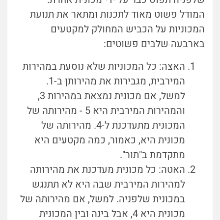
המודל פשוט מאוד לתכנות ומתאר את תנועת
המכוניות על הכביש המחולק למקטעים
בארבעה שלבים פשוטים:
האצה: כל המכוניות שלא נוסעת במהירות
המירבית, מגבירות את מהירותן ב-1.
למשל, אם מכונית נמצאת במהירות 3,
והמהירות המירבית היא 5 - מהירותה של
המכונית מתעדכנת ל-4. מהירותה של
מכונית היא, כאמור, כמה מקטעים היא
מתקדמת ב"תור".
האטה: כל מכונית מעדכנת את מהירותה
למהירות המירבית שבה היא לא תתנגש
במכונית שלפניה. למשל, אם מהירותה של
מכונית היא 4, אבל בינה ובין המכונית