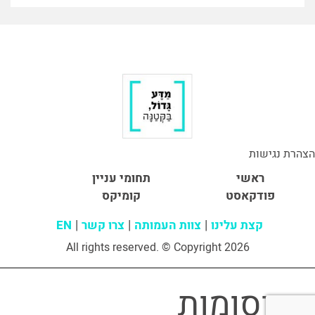
הצהרת נגישות
ראשי
תחומי עניין
פודקאסט
קומיקס
קצת עלינו
צוות העמותה
צרו קשר
EN
All rights reserved. © Copyright 2026
פרסומות