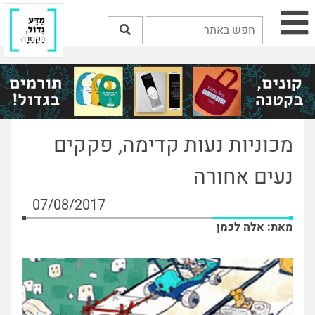
מכוניות נעות קדימה, פקקים
נעים אחורה
07/08/2017
מאת: אלה לכמן