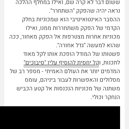
ששום דבר לא קרה שם, ואילו במחלף ההלכה
נראה יהיה שהפקק "השתחרר".
ההסבר האינטואיטיבי הוא שמכוניות בחלק
הקדמי של הפקק משתחררות ממנו, ואילו
מכוניות אחרות מצטרפות אל הפקק מאחור, ככה
שהוא למעשה "גדל אחורה".
פשטותו של המודל הופכת אותו לקל מאוד
לתכנות, ו
קל יחסית להוסיף עליו "סיבוכים"
המדמים יותר את העולם האמיתי - מספר רב של
מסלולים והאפשרות לעבור ביניהם, עומס
משתנה של מכוניות הנכנסות אל קטע הכביש
הנחקר וכולי.