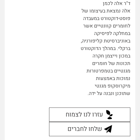
ד"ר אלה לכמן
אלה נמצאת בעיצומו של
פוסט-דוקטורט במעבדה
לחומרים קוונטיים אשר
במחלקה לפיסיקה
באוניברסיטת קליפורניה,
ברקלי. במהלך הדוקטורט
במכון וייצמן חקרה
תכונות של חומרים
מגנטיים בטמפרטורות
נמוכות באמצעות
מיקרוסקופ מגנטי
שתוכנן ונבנה על ידה.
עזרו לנו לצמוח
שלחו לחברים