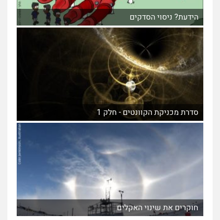
הידעת? ניסוי הסדקים
סדרת מכניקת הקוונטים - חלק 1
חוקרים את שינוי האקלים