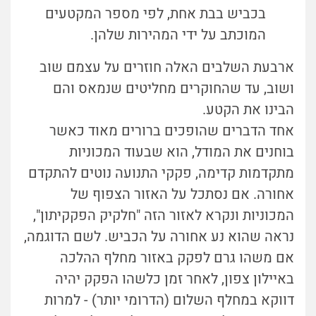
בכביש בבת אחת, לפי מספר המקטעים
המוכתב על ידי המהירות שלהן.
ארבעת השלבים האלה חוזרים על עצמם שוב
ושוב, עד שהחוקרים מחליטים שנמאס והם
הבינו את הקטע.
אחד הדברים שהופכים ברורים מאוד כאשר
בוחנים את המודל, הוא שבעוד המכוניות
מתקדמות קדימה, פקקי התנועה נוטים להתקדם
אחורה. אם נסתכל על האזור הצפוף של
המכוניות ונקרא לאזור הזה "חלקיק הפקקיתון",
נראה שהוא נע אחורה על הכביש. לשם הדוגמה,
אם משהו גרם לפקק באזור מחלף ההלכה
באיילון צפון, לאחר זמן כלשהו הפקק יהיה
דווקא במחלף השלום (הדרומי יותר) - למרות