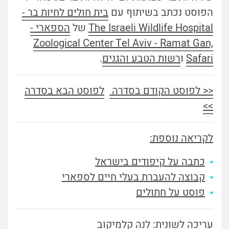
הפוסט נכתב בשיתוף עם
בית חולים לחיות בר -
The Israeli Wildlife Hospital
של
הספארי -
Zoological Center Tel Aviv - Ramat Gan,
Safari
ו
רשות הטבע והגנים
.
<< לפוסט הקודם בסדרה
לפוסט הבא בסדרה
>>
לקריאה נוספת:
כתבה על קיפודים בישראל
קבוצה להעברת בעלי חיים לספארי
פוסט על חתולים
עריכה לשונית: לנה קלמיקוב