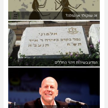
זה שוקולד או נמלה?
המדע בשירות זיהוי החללים