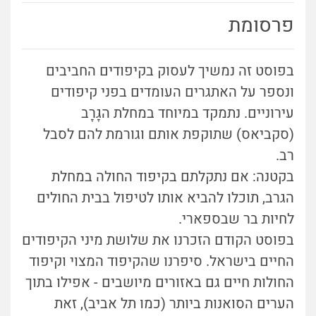
פרסומת
בפוסט זה נמשיך לעסוק בקיפודים החביבים
ונספר על האתגרים העומדים בפני קיפודים
עירוניים. נתמקד במיוחד במחלת הגָּרָב
(סקביאס) שתוקפת אותם וגורמת להם לסבל
רב.
בקטנה: אם נתקלתם בקיפוד החולה במחלת
הגרב, תוכלו להביא אותו לטיפול בבית החולים
לחיות בר שבספארי.
בפוסט הקודם הזכרנו את שלושת מיני הקיפודים
החיים בישראל. סיפרנו שהקיפוד המצוי וקיפוד
החולות חיים גם באזורים מיושבים - אפילו בתוך
הערים הסואנות ביותר (כמו תל אביב), זאת