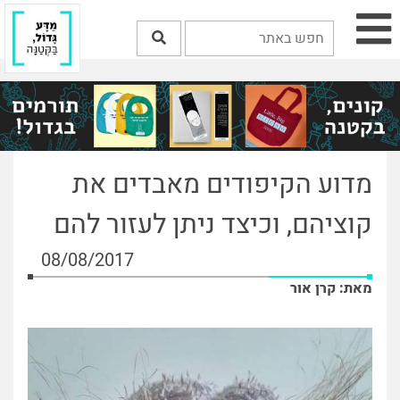
מדוע הקיפודים מאבדים את
קוציהם, וכיצד ניתן לעזור להם
08/08/2017
מאת: קרן אור