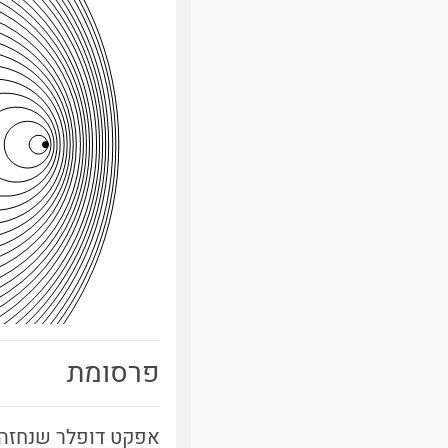
פרסומת