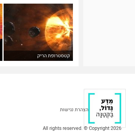
קטסטרופת הריק
הצהרת נגישות
All rights reserved. © Copyright 2026