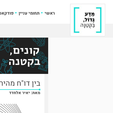
ראשי
תחומי עניין
פודקאס
בין דו"ח מהיר
מאת: יאיר אלחדד