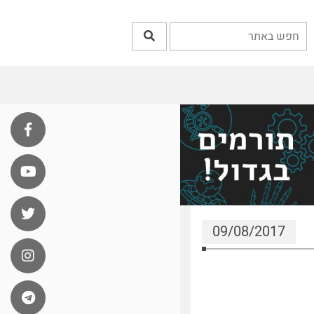
09/08/2017