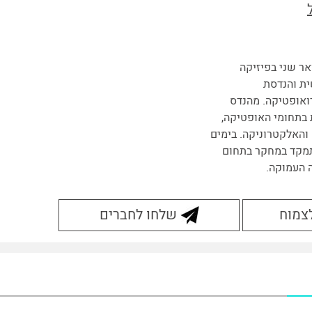
אר שני בפיזיקה
ת והנדסת
אופטיקה. מהנדס
בתחומי האופטיקה,
והאלקטרוניקה. בימים
מקד במחקר בתחום
 העמוקה.
לצמוח
שלחו לחברים