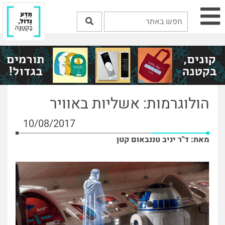
הולוגרמות: אשליות באוויר
10/08/2017
מאת: ד"ר יניב טננבאום קטן