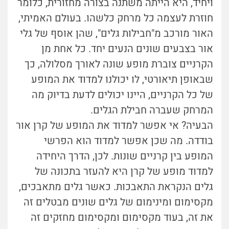
ויחיד, היא הייתה משתנה בצורה מחזורית, כלומר
חוזרת לעצמה כל מרחק כלשהו. בעולם האמיתי,
האור מורכב מ"חבילות גלים", שהן אוסף של גלי
אור בצבעים שונים הנעים יחד. כל אחת מן
הקרניים צוברת מופע שונה לאורך מסלולה, כך
שבאופן תיאורטי, לו יכולנו למדוד את המופע
של כל הקרניים, היינו יכולים לדעת בדיוק מה
המרחק שעברה חבילת הגלים.
הבעיה? אי אפשר למדוד את המופע של קרן אור
בודדה. מה שכן אפשר למדוד הוא הפרשי
המופע בין קרניים שונות. לכן, הדרך היחידה
למדוד מופע של קרן היא להעזר בתכונה של
גלים הנקראת התאבכות. כאשר גלים מתאבכים,
מקסימום ומינימום של גלים שונים מבטלים זה
את זה, בעוד מקסימום ומקסימום מחזקים זה