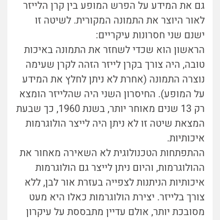
גם את המידע על הפרש המופע בין קרן הלייזר
לאור היוצר את התמונה המקורית. לשיטה זו
ישנם שני חסרונות עיקריים:
הראשון הוא שכדי לשחזר את התמונה באיכות
טובה, היה צורך בקרן לייזר הזהה לקרן שעימה
נוצרה התמונה (אחרת לא ניתן לחלץ את המידע
על המופע). החיסרון השני היה שהלייזר הומצא
רק 13 שנים מאוחר יותר, בשנת 1960, כך שבעת
המצאת שיטה זו לא ניתן היה לייצר הולוגרמות
איכותיות.
ההתפתחות הטכנולוגית לא השאירה מאחור את
ההולוגרמות, והיום ניתן לייצר גם הולוגרמות
איכותיות הניתנות לצפייה בעזרת אור לבן, ללא
צורך בלייזר. יצירת הולוגרמות כאלו היא מעט
מסובכת יותר, אולם עדיין מתבססת על עיקרון