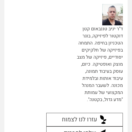
ד"ר יניב טננבאום קטן
דוקטור לפיזיקה, בוגר
הטכניון בחיפה. התמחה
בפיזיקה של חלקיקים
יסודיים, פיזיקה של מצב
מוצק ואופטיקה. כיום,
עוסק בעיבוד תמונה,
עיבוד אותות ובלמידת
מכונה. לשעבר המנהל
המקצועי של עמותת
"מדע גדול, בקטנה".
עזרו לנו לצמוח