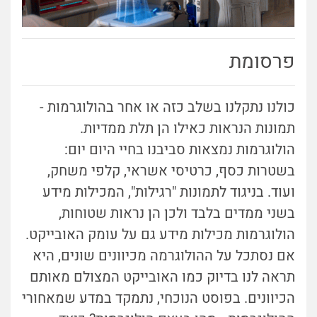
פרסומת
כולנו נתקלנו בשלב כזה או אחר בהולוגרמות -
תמונות הנראות כאילו הן תלת ממדיות.
הולוגרמות נמצאות סביבנו בחיי היום יום:
בשטרות כסף, כרטיסי אשראי, קלפי משחק,
ועוד. בניגוד לתמונות "רגילות", המכילות מידע
בשני ממדים בלבד ולכן הן נראות שטוחות,
הולוגרמות מכילות מידע גם על עומק האובייקט.
אם נסתכל על ההולוגרמה מכיוונים שונים, היא
תראה לנו בדיוק כמו האובייקט המצולם מאותם
הכיוונים. בפוסט הנוכחי, נתמקד במדע שמאחורי