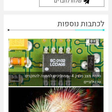
שלחו לחברים
לכתבות נוספות
סדרת מצב מוצק 4 - ממוליכים למחצה להתקנים
טכנולוגיים