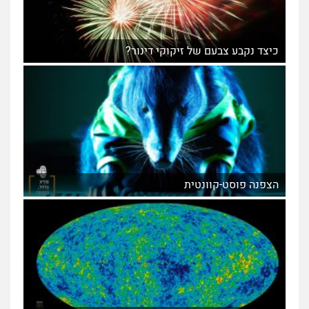
כיצד נקבע צבעם של זיקוקי דינור?
הצפנה פוסט-קוונטית