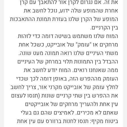
את זה. אם נגרום לקרן אור להתאבך עם קרן
אחרת שהמופע שלה ידוע, נוכל לחשב את
המופע של הקרן שלנו בעזרת תמונת ההתאבכות
בין הקרניים.
המוח שלנו משתמש בשיטה דומה כדי לזהות
מרחקים או "עומק" של אובייקט, כשכל אחת
משתי העיניים שלנו רואה תמונה מעט שונה.
ההבדל בין התמונות תלוי במרחק של העיניים
ממה שאנחנו רואים. המוח יודע לחשב את
העומק מההפרש הזה, באופן דומה לכך שכדי
לחלץ עומק של אובייקט מקרני אור, צריך לחשב
את ההפרש בין שתי קרניים שונות (תנסו לעצום
עין אחת ולהעריך מרחקים של אובייקטים
שאתם לא מכירים. לאמיצים שהם גם בעלי
ביטוח מקיף: תנסו לחנות ברוורס עם עין אחת