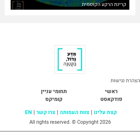
קרינת הרקע הקוסמית
הצהרת נגישות
ראשי
תחומי עניין
פודקאסט
קומיקס
קצת עלינו
צוות העמותה
צרו קשר
EN
All rights reserved. © Copyright 2026