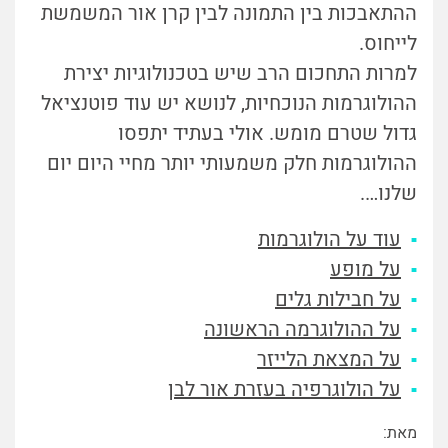
ההתאבכות בין התמונה לבין קרן אור המשמשת
לייחוס.
למרות התחכום הרב שיש בטכנולוגיות יצירת
ההולוגרמות הנוכחיות, לנושא יש עוד פוטנציאל
גדול שטרם מומש. אולי בעתיד יתפסו
ההולוגרמות חלק משמעותי יותר מחיי היום יום
שלנו….
עוד על הולוגרמות
על מופע
על חבילות גלים
על ההולוגרמה הראשונה
על המצאת הלייזר
על הולוגרפיה בעזרת אור לבן
מאת: