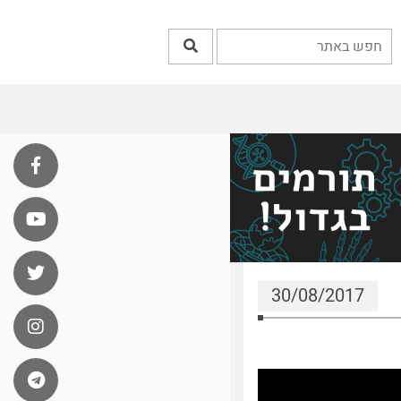
30/08/2017