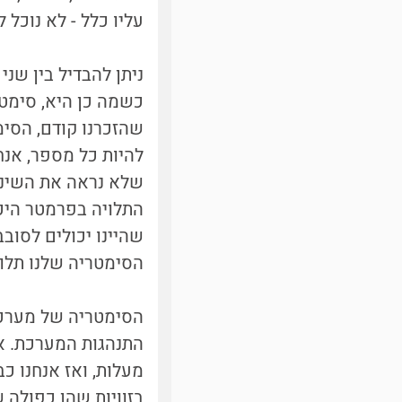
עליו כלל - לא נוכל
ניתן להבדיל בין שנ
כשמה כן היא, סימטר
שהזכרנו קודם, הסימט
להיות כל מספר, אנח
שלא נראה את השינוי
התלויה בפרמטר היכו
הסימטריה שלנו תלוי
הסימטריה של מערכת
מעלות, ואז אנחנו כ