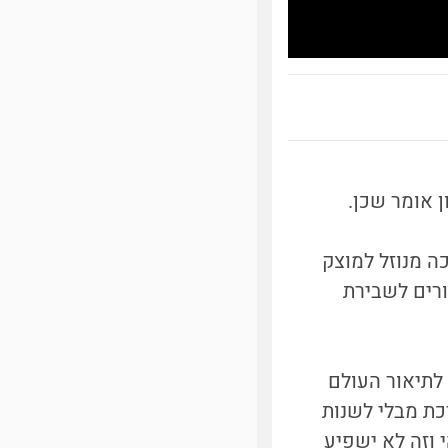
 אומר שכן.
ה מנוזל למוצק
ורים לשבירת
לתיאור העולם
כת מבלי לשנות
 וזה לא ישפיע