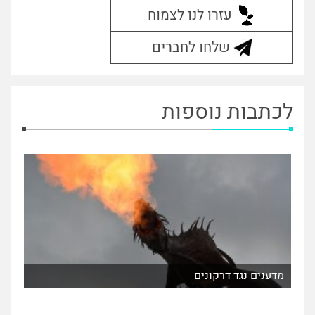
עזרו לנו לצמוח
שלחו לחברים
לכתבות נוספות
מדענים נגד דרקונים