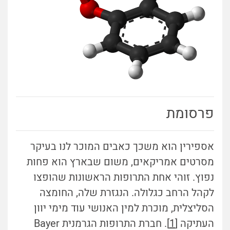
פרסומת
אספירין הוא משכך כאבים המוכר לנו בעיקר
מסרטים אמריקאים, משום שבארץ הוא פחות
נפוץ. זוהי אחת התרופות הראשונות שהופצו
לקהל הרחב כגלולה. הנגזרת שלה, החומצה
הסליצלית, מוכרת למין האנושי עוד מימי יוון
העתיקה [
1
]. חברת התרופות הגרמנית Bayer