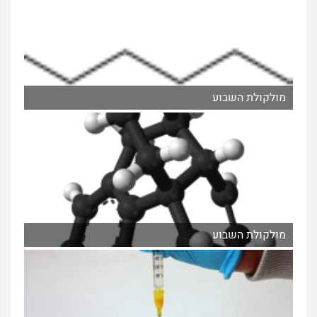
מולקולת השבוע
מולקולת השבוע