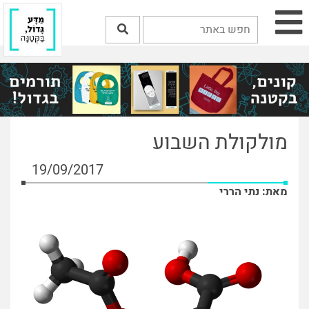
מולקולת השבוע
19/09/2017
מאת: נתי הררי