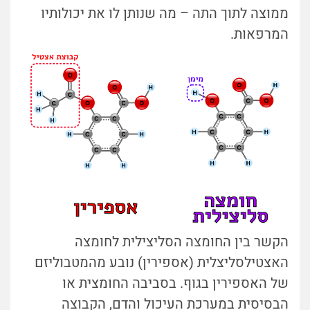
ממוצה לתוך התה – מה שנותן לו את יכולותיו
המרפאות.
הקשר בין החומצה הסליצילית לחומצה
האצטילסליצלית (אספירין) נובע מהמטבוליזם
של האספירין בגוף.
בסביבה החומצית או
הבסיסית במערכת העיכול והדם, הקבוצה