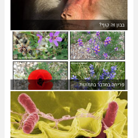
בבון זה קוף?
פריחה במדבר בתמונות