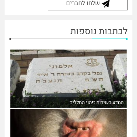
שלחו לחברים
לכתבות נוספות
המדע בשירות זיהוי החללים