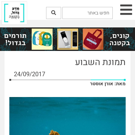
תמונת השבוע
24/09/2017
מאת: אורן אוסטר