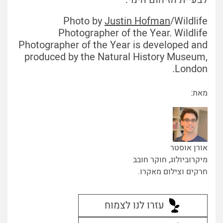
Photo by
Justin Hofman
/Wildlife
Photographer of the Year. Wildlife
Photographer of the Year is developed and
produced by the Natural History Museum,
London.
מאת:
אורן אוסטר
מיקרוביולוג, חוקר חובב
חרקים וצילום מאקרו.
עזרו לנו לצמוח