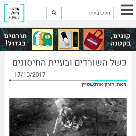
כשל השורדים ובעיית החיסונים
17/10/2017
מאת: דורון אורנשטיין