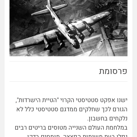
פרסומת
ישנו אפקט סטטיסטי הקרוי "הטיית הישרדות",
הגורם לכך שחלקים ממדגם סטטיסטי כלל לא
נלקחים בחשבון.
במלחמת העולם השנייה מטוסים בריטים רבים
נפלו בעת משימות הפצצה. מומחים בדקו