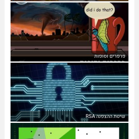
פרפרים וסופות
שיטת ההצפנה RSA