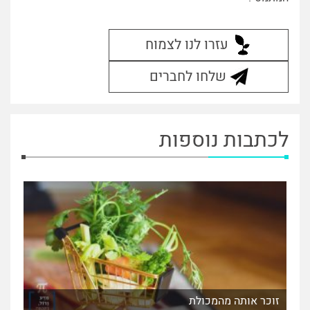
עזרו לנו לצמוח
שלחו לחברים
לכתבות נוספות
זוכר אותה מהמכולת