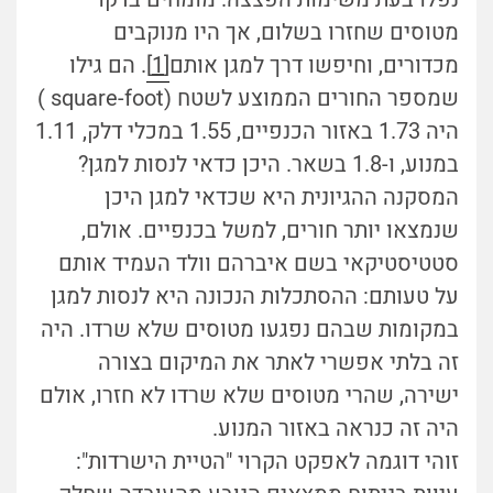
מטוסים שחזרו בשלום, אך היו מנוקבים
מכדורים, וחיפשו דרך למגן אותם
[1]
. הם גילו
שמספר החורים הממוצע לשטח (square-foot )
היה 1.73 באזור הכנפיים, 1.55 במכלי דלק, 1.11
במנוע, ו-1.8 בשאר. היכן כדאי לנסות למגן?
המסקנה ההגיונית היא שכדאי למגן היכן
שנמצאו יותר חורים, למשל בכנפיים. אולם,
סטטיסטיקאי בשם איברהם וולד העמיד אותם
על טעותם: ההסתכלות הנכונה היא לנסות למגן
במקומות שבהם נפגעו מטוסים שלא שרדו. היה
זה בלתי אפשרי לאתר את המיקום בצורה
ישירה, שהרי מטוסים שלא שרדו לא חזרו, אולם
היה זה כנראה באזור המנוע.
זוהי דוגמה לאפקט הקרוי "הטיית הישרדות":