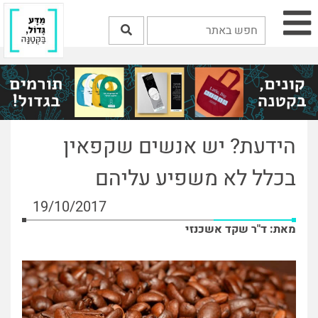
הידעת? יש אנשים שקפאין
בכלל לא משפיע עליהם
19/10/2017
מאת: ד"ר שקד אשכנזי