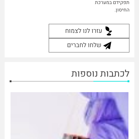
תפקידם במערכת
החיסון.
עזרו לנו לצמוח
שלחו לחברים
לכתבות נוספות