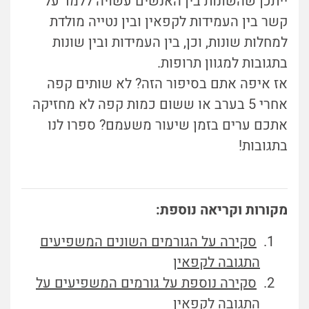
ייתכן שהשונות בין האנשים עשויה ללמד על
קשר בין העמידות לקפאין ובין נטייה מולדת
למחלות שונות, וכן, בין העמידות ובין שונות
בתגובות למגוון תרופות.
אז איפה אתם בסיפור הזה? לא שותים קפה
אחרי 5 בערב או ששום כמות קפה לא מחזיקה
אתכם ערים בזמן שיעור משעמם? ספרו לנו
בתגובות!
מקורות וקריאה נוספת:
סקירה על הגורמים השונים המשפיעים
התגובה לקפאין
סקירה נוספת על גורמים המשפיעים על
התגובה לקפאין