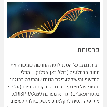
פרסומת
רבות נכתב על הטכנולוגיה החדשה שמשנה את
תחום הביולוגיה (כולל כאן אצלנו) – הכלי
החדשני והיעיל לעריכת הגנום שהתגלה כמנגנון
חיסוני של חיידקים כנגד הדבקות נגיפיות (על-ידי
בקטריופאג'ים) ונקרא מערכת CRISPR/Cas9.
מתרפיה גנטית לחקלאות, מנשק ביולוגי לעיצוב