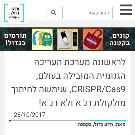
לראשונה מערכת העריכה
הגנומית המובילה בעולם,
CRISPR/Cas9, שימשה לחיתוך
מולקולת רנ"א ולא דנ"א!
26/10/2017
מאת: מדע גדול, בקטנה