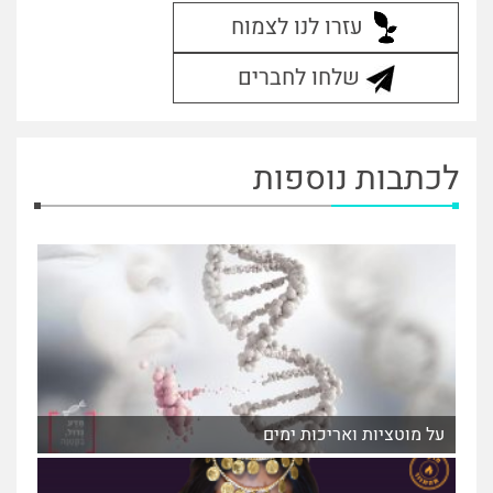
עזרו לנו לצמוח
שלחו לחברים
לכתבות נוספות
על מוטציות ואריכות ימים