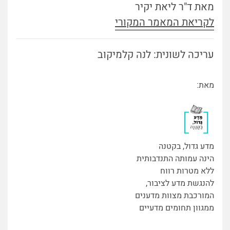
מאת ד"ר ליאת יקיר
לקריאת המאמר המקורי
עריכה לשונית: לנה קלמיקוב
מאת:
מדע גדול, בקטנה
הינה עמותה התנדבותית
ללא מטרות רווח
להנגשת מדע לציבור,
המורכבת מצוות מדענים
ממגוון תחומים מדעיים