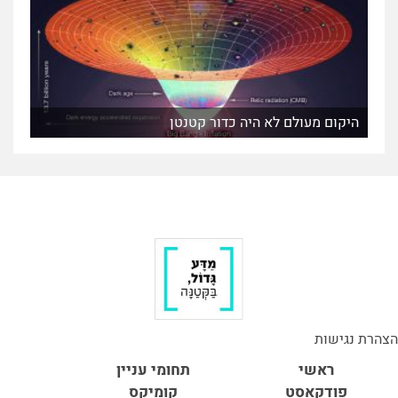
היקום מעולם לא היה כדור קטנטן
הצהרת נגישות
ראשי
תחומי עניין
פודקאסט
קומיקס