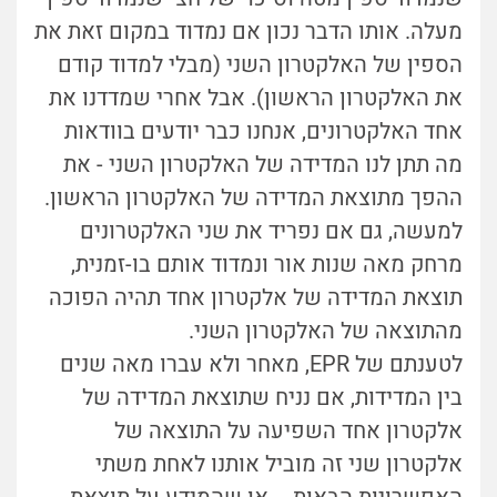
מעלה. אותו הדבר נכון אם נמדוד במקום זאת את
הספין של האלקטרון השני (מבלי למדוד קודם
את האלקטרון הראשון). אבל אחרי שמדדנו את
אחד האלקטרונים, אנחנו כבר יודעים בוודאות
מה תתן לנו המדידה של האלקטרון השני - את
ההפך מתוצאת המדידה של האלקטרון הראשון.
למעשה, גם אם נפריד את שני האלקטרונים
מרחק מאה שנות אור ונמדוד אותם בו-זמנית,
תוצאת המדידה של אלקטרון אחד תהיה הפוכה
מהתוצאה של האלקטרון השני.
לטענתם של EPR, מאחר ולא עברו מאה שנים
בין המדידות, אם נניח שתוצאת המדידה של
אלקטרון אחד השפיעה על התוצאה של
אלקטרון שני זה מוביל אותנו לאחת משתי