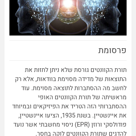
פרסומת
תורת הקוונטים גורסת שלא ניתן לחזות את
התוצאות של מדידה מסוימת בוודאות, אלא רק
לחשב מה ההסתברות לתוצאה מסוימת. עוד
מראשיתה של תורת הקוונטים האופי
ההסתברותי הזה הטריד את הפיזיקאים ובמיוחד
את איינשטיין. בשנת 1935, הציעו איינשטיין,
פודולסקי ורוזן (EPR) ניסוי מחשבתי אשר נועד
להדגים שתורת הקוונטים לוקה בחסר.