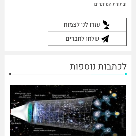
ובתורת המיתרים
עזרו לנו לצמוח
שלחו לחברים
לכתבות נוספות