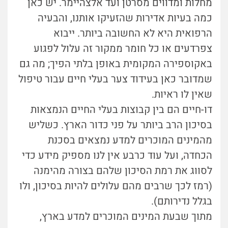
מחלות ומדווים מסרטן ועד אלצהיימר. יש כאן
כמה בעיות אדירות שהזעיקו אותנו, והבעיה
הרפואית היא לא החשובה ביותר. ייבוא
צפרדעים או כל חומר ממקור זה עלול לפגוע
באקוספירה המקומית באופן בלתי הפיך; מה גם
שמדובר כאן בעידוד צער בעלי חיים עבור טיפול
שאין לו ראיות.
דו-חיים הם בין קבוצות בעלי החיים הנמצאות
בסיכון הרב ביותר על פני כדור הארץ. כשליש
מהמינים המוכרים למדע נמצאים בסכנת
הכחדה, ועל עוד כרבע אין לנו מספיק מידע כדי
לסווג את רמת הסיכון שלהם בצורה מהימנה
(רמז לכך שרבים מהם עלולים להיות בסיכון, ולו
בגלל נדירותם).
מתוך שבעת המינים המוכרים למדע בארץ,