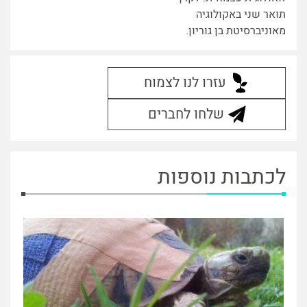
תואר שני באקולוגיה
מאוניברסיטת בן גוריון.
עזרו לנו לצמוח
שלחו לחברים
לכתבות נוספות