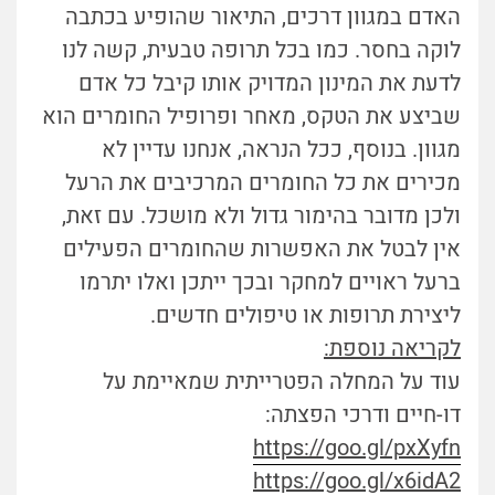
האדם במגוון דרכים, התיאור שהופיע בכתבה
לוקה בחסר. כמו בכל תרופה טבעית, קשה לנו
לדעת את המינון המדויק אותו קיבל כל אדם
שביצע את הטקס, מאחר ופרופיל החומרים הוא
מגוון. בנוסף, ככל הנראה, אנחנו עדיין לא
מכירים את כל החומרים המרכיבים את הרעל
ולכן מדובר בהימור גדול ולא מושכל. עם זאת,
אין לבטל את האפשרות שהחומרים הפעילים
ברעל ראויים למחקר ובכך ייתכן ואלו יתרמו
ליצירת תרופות או טיפולים חדשים.
לקריאה נוספת:
עוד על המחלה הפטרייתית שמאיימת על
דו-חיים ודרכי הפצתה:
https://goo.gl/pxXyfn
https://goo.gl/x6idA2