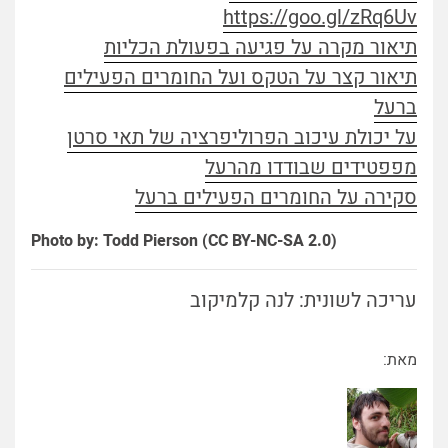
https://goo.gl/zRq6Uv
תיאור מקרה על פגיעה בפעולת הכליות
תיאור קצר על הטקס ועל החומרים הפעילים
ברעל
על יכולת עיכוב הפרוליפרציה של תאי סרטן
מפפטידים שבודדו מהרעל
סקירה על החומרים הפעילים ברעל
Photo by: Todd Pierson (CC BY-NC-SA 2.0)
עריכה לשונית: לנה קלמיקוב
מאת: