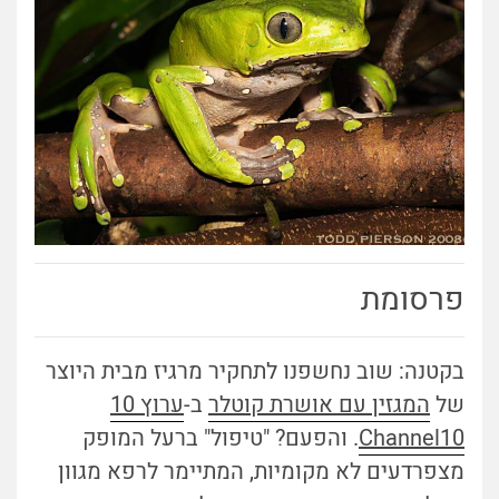
פרסומת
בקטנה: שוב נחשפנו לתחקיר מרגיז מבית היוצר
של
המגזין עם אושרת קוטלר
ב-
ערוץ 10
Channel10
. והפעם? "טיפול" ברעל המופק
מצפרדעים לא מקומיות, המתיימר לרפא מגוון