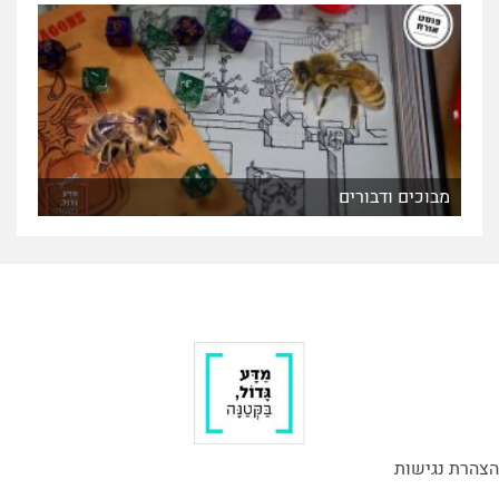
מבוכים ודבורים
הצהרת נגישות