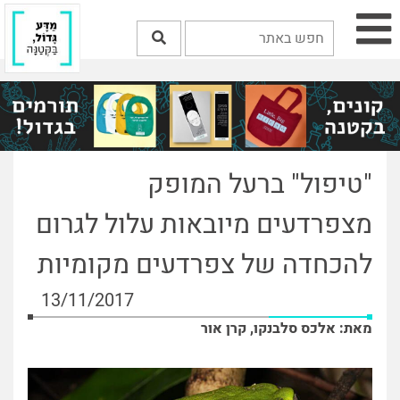
"טיפול" ברעל המופק
מצפרדעים מיובאות עלול לגרום
להכחדה של צפרדעים מקומיות
13/11/2017
מאת: אלכס סלבנקו, קרן אור