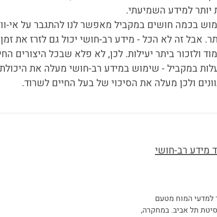
 יותר למידע השמיעתי.
ימוש בכמה חושים במקביל מאפשר לנו להתגבר על אי-וו
. אבל זה לא הכל - מידע רב-חושי יכול גם לזרז את זמן 
מוד ולזכור ביתר יעילות. לכן, לא פלא שבכל היצורים ה
ות במקביל - שימוש במידע רב-חושי מעלה את היכולת
ונים ולכן מעלה את הסיכוי של בעל החיים לשרוד.
 מידע רב-חושי
 למדעי המוח מטעם
סיטת תל אביב. במחקרה,