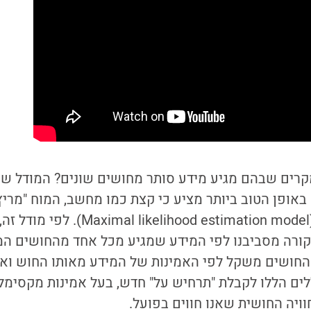
קרים שבהם מגיע מידע סותר מחושים שונים? המודל ש
באופן הטוב ביותר מציע כי קצת כמו מחשב, המוח "מרי
רה מסביבנו לפי המידע שמגיע מכל אחד מהחושים המע
מהחושים משקל לפי האמינות של המידע מאותו החוש ואז
ם הללו לקבלת "תרחיש על" חדש, בעל אמינות מקסימלי
ויה החושית שאנו חווים בפועל.