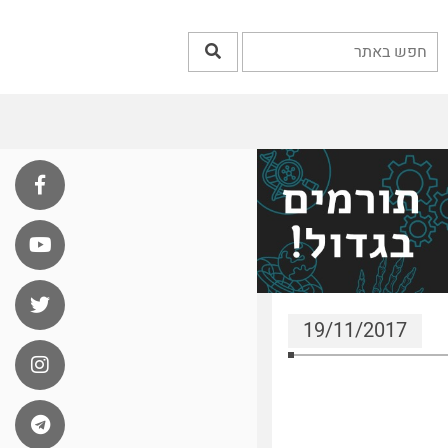
19/11/2017