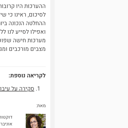
ההערכות היו קרובות
לסיכום, ראינו כי ש
ההחלטה הנכונה ביותר
ואפילו לסייע לנו לל
מערכות חישה שפועל
מצבים מורכבים ומגו
לקריאה נוספת:
סקירה על עיבוד
מאת:
דוקטור
אוניבר