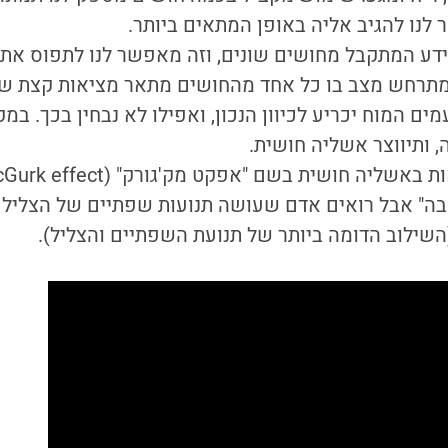
לנו להגיב אליה באופן המתאים ביותר.
דע המתקבל מחושים שונים, וזה מאפשר לנו לתפוס את 
 מתרחש מצב בו כל אחד מהחושים מתאר מציאות קצת שונ
ים המוח יכריע לכיוון הנכון, ואפילו לא נבחין בכך. במ
 ותיווצר אשליה חושית.
ה" אבל רואים אדם שעושה תנועות שפתיים של הצליל "
השילוב הדומה ביותר של תנועת השפתיים והצליל).