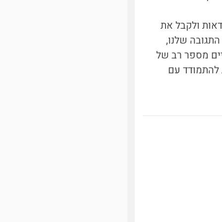
דאות ולקבל את
התגובה שלנו,
חיים מספר רב של
 להתמודד עם