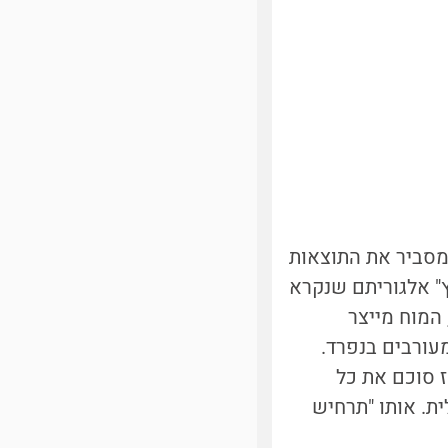
מסביר את התוצאות
ץ" אלגוריתם שנקרא
המוח מייצר
ורבים בנפרד.
 סוכם את כל
ת. אותו "תרחיש