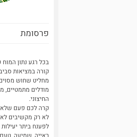
פרסומת
בכל רגע נתון המוח 
קורה במציאות סביבנ
מחליט שחוש מסוים 
מודלים מתמטיים, מס
החיצוני.
קרה לכם פעם שלא 
לא רק מקשיבים לאד
לפענח ביתר יעילות 
ראייה, שמיעה, טעם,