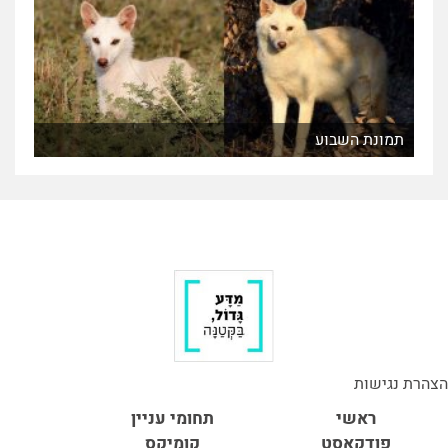
תמונת השבוע
הצהרת נגישות
ראשי
תחומי עניין
פודקאסט
קומיקס