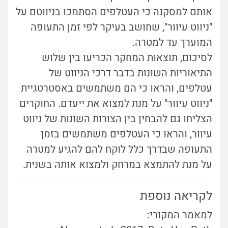
אותם למסקנה כי העטלפים הסתמכו בניווטם על
"ניווט עיוור", שחושב בעיקר לפי זמן התעופה
המוערך עד למטרה.
לסיכום, תוצאות המחקר הכריעו בין שלוש
התיאוריות השונות בדבר דרכי הניווט של
עטלפים, והראו כי הם משתמשים באסטרטגיית
"ניווט עיוור" על מנת למצוא את ייעדם. החוקרים
הצליחו גם להבחין בין הצורות השונות של ניווט
עיוור, והראו כי העטלפים משתמשים בזמן
התעופה שבדרך כלל לוקח להם להגיע למטרה
על מנת להתמצא במרחק ולמצוא אותה בשנית.
לקריאה נוספת
למאמר המקורי: