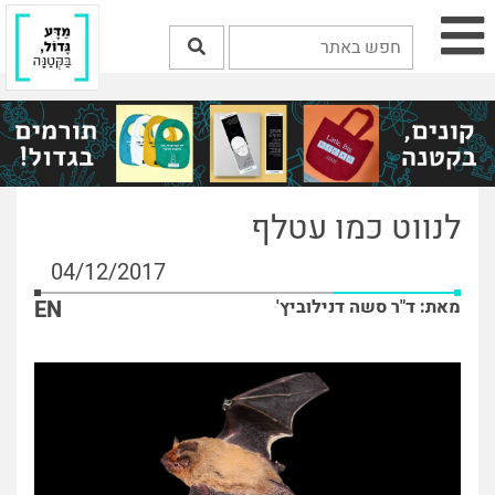
לנווט כמו עטלף
04/12/2017
מאת: ד"ר סשה דנילוביץ'
EN