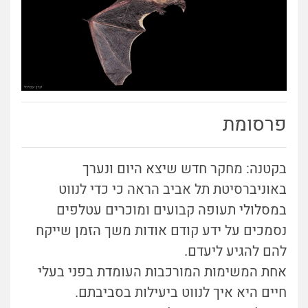
פרסומת
בקטנה: מחקר חדש שיצא היום ונערך
באוניברסיטת תל אביב הראה כי כדי לנווט
במסלולי תעופה קבועים ומוכרים עטלפים
נסמכים על ידע קודם אודות משך הזמן שייקח
להם להגיע ליעדם.
אחת המשימות המורכבות העומדת בפני בעלי
חיים היא איך לנווט ביעילות בסביבתם.