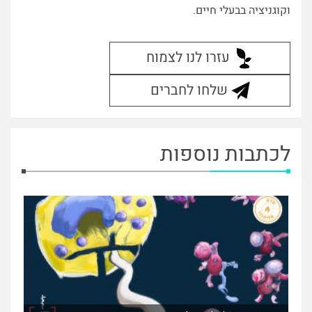
וקוגניציה בבעלי חיים.
עזרו לנו לצמוח
שלחו לחברים
לכתבות נוספות