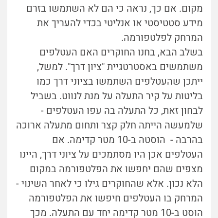
מקום. אם כך, נראה כי הם לא השתמשו בזרם
מידע סטטיסטי או אנליטי בכדי להעריך את
המרחק לפלטפורמה.
בשלב הבא, בחנו החוקרים האם העטלפים
משתמשים באסטרטגיית "ציון דרך". למשל,
ייתכן שהעטלפים השתמשו בציוני דרך כמו
בליטות על קיר התעלה על מנת לנווט. בשביל
לבחון זאת, כל התעלה בה עפו העטלפים -
שלמעשה הייתה חלק קצר ותחום מתעלה ארוכה
בהרבה - הוסטה ב-10 מטר קדימה. אם
העטלפים אכן היו מסתמכים על ציוני דרך, היינו
מצפים שהם יחפשו את הפלטפורמה במקום
הלא נכון. אלא שהחוקרים גילו כי לאחר השינוי -
המרחק בו העטלפים חיפשו את הפלטפורמה
הוסט ב-10 מטר קדימה יחד עם התעלה. מכך