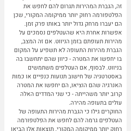
זה, הגברת המהירות תגרום להם לחפש את
הפלטפורמה רחוק יותר ממיקומה המקורי, שכן
הם יעברו מרחק גדול יותר באותו פרק זמן.
אפשרות אחרת היא שהעטלפים נסמכים על
מהירות תעופתם בזמן הניווט. אם זה המצב,
הגברת מהירות התעופה לא תשפיע על המקום
בו יחפשו את המטרה - כיוון שהם יתחשבו בה
בניווט. לבסוף, אם העטלפים משתמשים
באסטרטגיה של חישוב תנועות כנפיים או כמות
האנרגיה שהם הוציאו, הם יחפשו את המטרה
קרוב יותר משהייתה - כי שני המדדים האלה
עולים בתעופה מהירה.
החוקרים גילו כי הגברת מהירות התעופה של
העטלפים גרמה להם לחפש את הפלטפורמה
רחוק יותר ממיקומה המקורי. תוצאות אלו הביאו