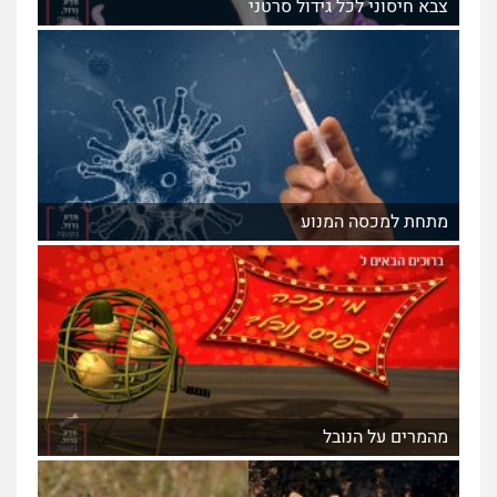
צבא חיסוני לכל גידול סרטני
מתחת למכסה המנוע
מהמרים על הנובל