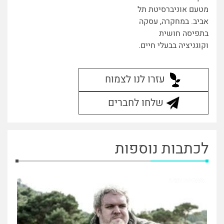
מטעם אוניברסיטת תל
אביב. במחקרה, עסקה
בתפיסה חושית
וקוגניציה בבעלי חיים.
עזרו לנו לצמוח
שלחו לחברים
לכתבות נוספות