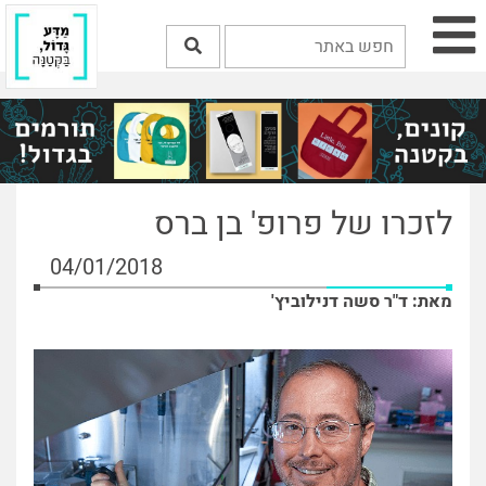
לזכרו של פרופ' בן ברס
04/01/2018
מאת: ד"ר סשה דנילוביץ'