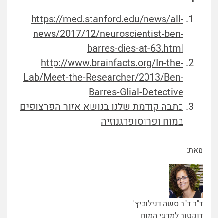
https://med.stanford.edu/news/all-
news/2017/12/neuroscientist-ben-
barres-dies-at-63.html
http://www.brainfacts.org/In-the-
Lab/Meet-the-Researcher/2013/Ben-
Barres-Glial-Detective
כתבה קודמת שלנו בנושא אזור הפרצופים
במוח ופרוסופרגנוזיה
מאת:
ד"ר ד"ר סשה דנילוביץ'
דוקטור למדעי המוח