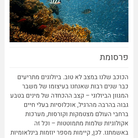
פרסומת
הכוכב שלנו במצב לא טוב. ביולוגים מתריעים
כבר שנים רבות שאנחנו בעיצומו של משבר
המגוון הביולוגי – קצב ההכחדה של מינים בטבע
גבוה בהרבה מהרגיל, אוכלוסיות בעלי חיים
ברחבי העולם מצטמקות וקורסות, מערכות
אקולוגיות שלמות מתמוטטות – וכל זה
באשמתנו. לכן, קיימות מספר יוזמות בינלאומיות