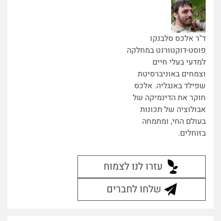
ד"ר אלכס סלבנקו
פוסט-דוקטורנט במחלקה
למדעי בעלי חיים
וצמחים באוניברסיטת
שפילד באנגליה. אלכס
חוקר את הדינמיקה של
אבולוציה של תכונות
בעולם החי, ומתמחה
בזוחלים.
עזרו לנו לצמוח
שלחו לחברים