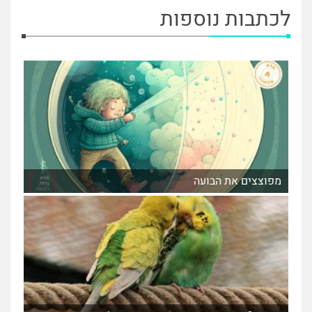
לכתבות נוספות
מפוצצים את הבועה