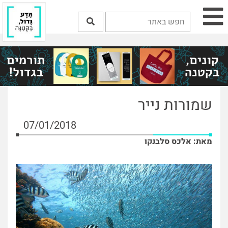
שמורות נייר
07/01/2018
מאת: אלכס סלבנקו