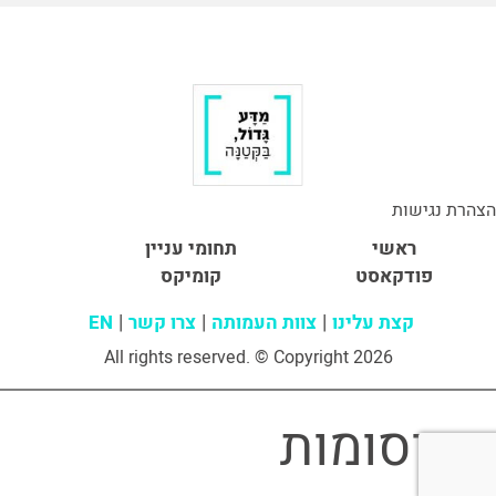
הצהרת נגישות
ראשי
תחומי עניין
פודקאסט
קומיקס
קצת עלינו
צוות העמותה
צרו קשר
EN
All rights reserved. © Copyright 2026
פרסומות