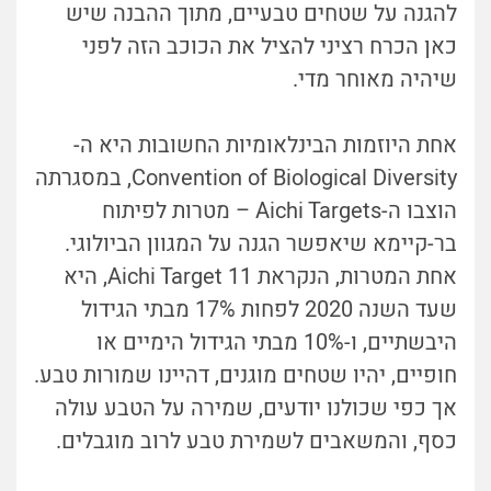
להגנה על שטחים טבעיים, מתוך ההבנה שיש
כאן הכרח רציני להציל את הכוכב הזה לפני
שיהיה מאוחר מדי.
אחת היוזמות הבינלאומיות החשובות היא ה-
Convention of Biological Diversity, במסגרתה
הוצבו ה-Aichi Targets – מטרות לפיתוח
בר-קיימא שיאפשר הגנה על המגוון הביולוגי.
אחת המטרות, הנקראת Aichi Target 11, היא
שעד השנה 2020 לפחות 17% מבתי הגידול
היבשתיים, ו-10% מבתי הגידול הימיים או
חופיים, יהיו שטחים מוגנים, דהיינו שמורות טבע.
אך כפי שכולנו יודעים, שמירה על הטבע עולה
כסף, והמשאבים לשמירת טבע לרוב מוגבלים.