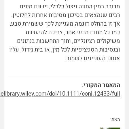
מדובר במין החווה ניצול כלכלי, וישנם מינים
רבים שנמצאים בסיכון מסיבות אחרות לחלוטין.
אך זו בהחלט דוגמה מעניינת לכך ששמירת טבע,
כמו כל תחום מדעי אחר, צריכה להיעשות
משיקולים רציונליים, ותוך התחשבות בנתונים
ובנסיבות הספציפיות לכל מין, או בית גידול, עליו
אנחנו מעוניינים לשמור.
המאמר המקורי
:
inelibrary.wiley.com/doi/10.1111/conl.12433/full
מאת: