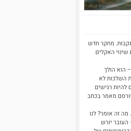
נקבות. מחקר חדש
שינוי האקלים
 הוא הולך
ת השלכות לא
 להיות רגישים
פורסם מאמר בכתב
 מה זה אומר? לנו
 העובר יורש