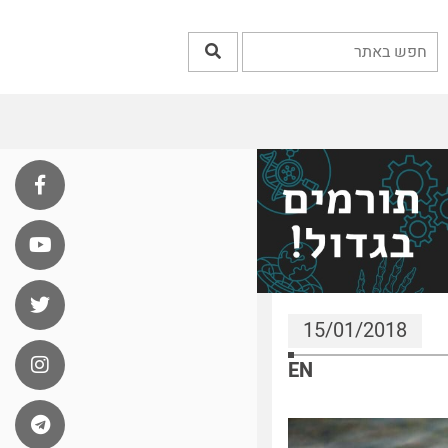
15/01/2018
EN