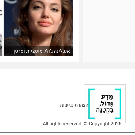
אנג'לינה ג'ולי, מוטציות וסרטן
הצהרת נגישות
All rights reserved. © Copyright 2026