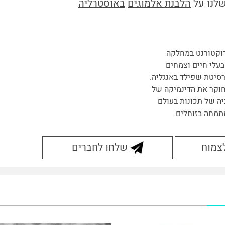
לנו על
הלבנת אלמוגים
באוסטרליה
וקטורנט במחלקה
בעלי חיים וצמחים
רסיטת שפילד באנגליה.
וקר את הדינמיקה של
יה של תכונות בעולם
מתמחה בזוחלים.
לצמוח
שלחו לחברים