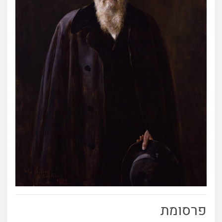
פרסומת