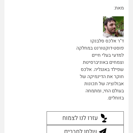
מאת:
ד"ר אלכס סלבנקו
פוסט-דוקטורנט במחלקה
למדעי בעלי חיים
וצמחים באוניברסיטת
שפילד באנגליה. אלכס
חוקר את הדינמיקה של
אבולוציה של תכונות
בעולם החי, ומתמחה
בזוחלים.
עזרו לנו לצמוח
שלחו לחברים