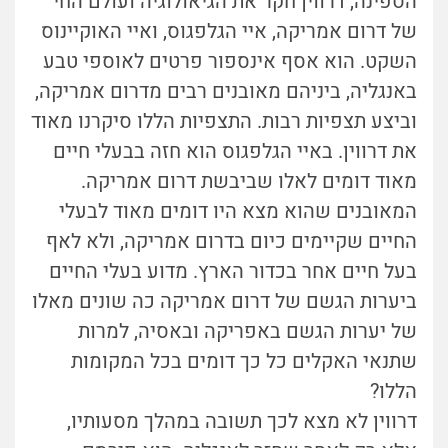
הספינה, דרווין חקר את הגיאולוגיה ועולם החי
של דרום אמריקה, איי הגלפגוס, ואיי האוקיינוס
השקט. הוא אסף אינספור פרטים לאוספי טבע
באנגליה, ביניהם מאובנים רבים מדרום אמריקה,
וביצע תצפיות רבות. התצפיות הללו סיקרנו מאוד
את דרווין. באיי הגלפגוס הוא חזה בבעלי חיים
מאוד דומים לאלו שביבשת דרום אמריקה.
המאובנים שהוא מצא היו דומים מאוד לבעלי
החיים שקיימים כיום בדרום אמריקה, ולא לאף
בעל חיים אחר בכדור הארץ. מדוע בעלי החיים
ביערות הגשם של דרום אמריקה כה שונים מאלו
של יערות הגשם באפריקה ובאסיה, למרות
שתנאי האקלים כל כך דומים בכל המקומות
הללו?
דרווין לא מצא לכך תשובה במהלך מסעותיו,