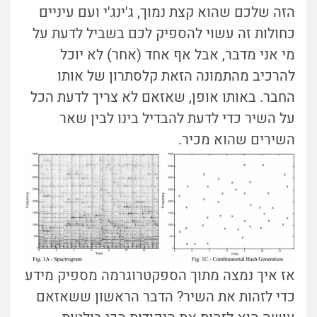
הזה שלכם שהוא קצת נמוך, ג'ינג'י ועם עיניים
כחולות זה עשוי להספיק לכם בשביל לדעת על
מי אני מדבר, אבל אף אחד (אחר) לא יוכל
להרכיב מהתמונה הזאת קלסתרון של אותו
החבר. באותו אופן, שאזאם לא צריך לדעת הכל
על השיר כדי לדעת להבדיל בינו לבין שאר
השירים שהוא מכיר.
אז איך נמצה מתוך הספקטרוגרמה מספיק מידע
כדי לזהות את השיר? הדבר הראשון ששאזאם