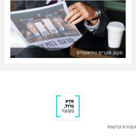
סקס, סקרים ווידאוטייפ
הצהרת נגישות