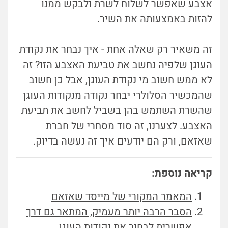
אצבע שאפשר לשלוח לשרת ולבקש ממנו
להזות באמצעותה את השיר.
זה משאיר רק שאלה אחת - איך נבחר את נקודת
העוגן שלפיה נחשב את טביעת האצבע הזו? זה
לא ממש חשוב מי נקודת העוגן, אבל כן חשוב
שהמכשיר הסלולרי יבחר נקודה מנקודות העוגן
שהשרת השתמש בהן בשביל לחשב את תביעת
האצבע. לצערנו, זה סוד מסחרי של חברת
שאזאם, ורק הם יודעים איך זה נעשה בדיוק.
קריאה נוספת:
המאמר המקורי של מייסד שאזאם
הסבר הרבה יותר מעמיק, המתאר גם דרך
אפשרית לבחור את נקודות העוגן