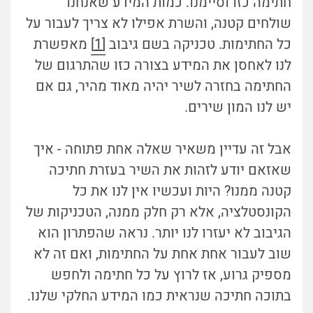
חתימה כזו וסיימנו. כמות המידע שאנחנו
שולחים קטנה, והשרת אפילו לא צריך לעבור על
כל החתימות. טכניקה בשם גיבוב
[1]
מאפשרת
לנו לאחסן את המידע בצורה כזו שהתרגום של
החתימה בחזרה לשיר יהיה מאוד מהיר, גם אם
יש לנו המון שירים.
אבל זה עדיין משאיר שאלה אחת פתוחה - איך
שאזאם יודע לזהות את השיר בעזרת חתיכה
קטנה ממנו? היות ועכשיו אין לנו את כל
הקונסטלציה, אלא רק חלק ממנה, הטכניקות של
הגיבוב לא יעזרו לנו יותר. נראה שהפתרון הוא
שוב לעבור אחת אחת על החתימות, ואם זה לא
מספיק גרוע, אז לרוץ על כל חתימה ולחפש
בתוכה חתיכה שנראית כמו המידע החלקי שלנו.