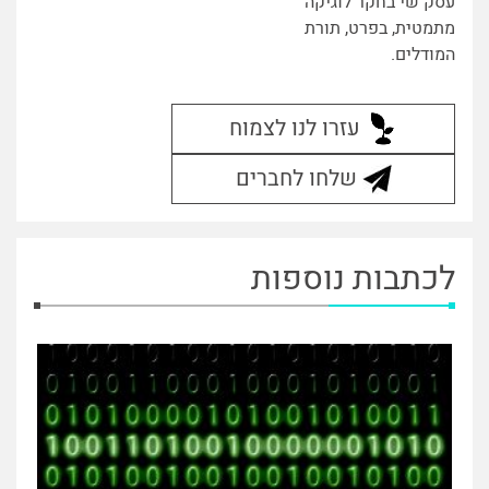
עסק שי בחקר לוגיקה
מתמטית, בפרט, תורת
המודלים.
עזרו לנו לצמוח
שלחו לחברים
לכתבות נוספות