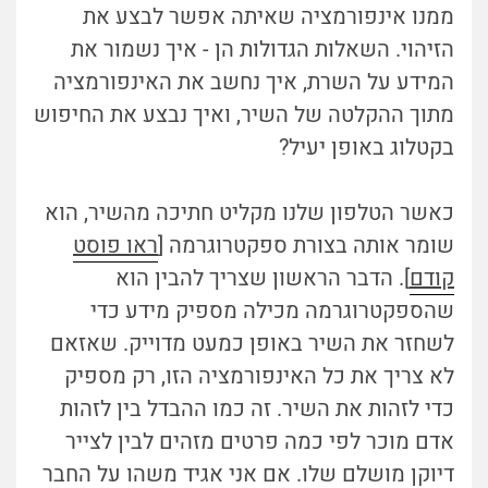
ממנו אינפורמציה שאיתה אפשר לבצע את
הזיהוי. השאלות הגדולות הן - איך נשמור את
המידע על השרת, איך נחשב את האינפורמציה
מתוך ההקלטה של השיר, ואיך נבצע את החיפוש
בקטלוג באופן יעיל?
כאשר הטלפון שלנו מקליט חתיכה מהשיר, הוא
שומר אותה בצורת ספקטרוגרמה [
ראו פוסט
קודם
]. הדבר הראשון שצריך להבין הוא
שהספקטרוגרמה מכילה מספיק מידע כדי
לשחזר את השיר באופן כמעט מדוייק. שאזאם
לא צריך את כל האינפורמציה הזו, רק מספיק
כדי לזהות את השיר. זה כמו ההבדל בין לזהות
אדם מוכר לפי כמה פרטים מזהים לבין לצייר
דיוקן מושלם שלו. אם אני אגיד משהו על החבר