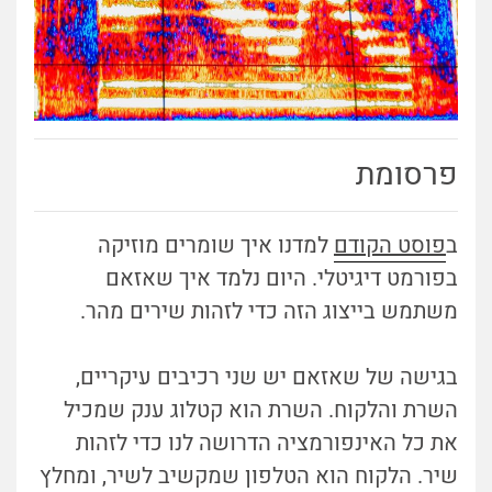
פרסומת
ב
פוסט הקודם
למדנו איך שומרים מוזיקה
בפורמט דיגיטלי. היום נלמד איך שאזאם
משתמש בייצוג הזה כדי לזהות שירים מהר.
בגישה של שאזאם יש שני רכיבים עיקריים,
השרת והלקוח. השרת הוא קטלוג ענק שמכיל
את כל האינפורמציה הדרושה לנו כדי לזהות
שיר. הלקוח הוא הטלפון שמקשיב לשיר, ומחלץ