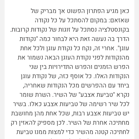
כאן מגיע הפתרון הפשוט אך מבריק של
שאזאם: במקום להסתכל על כל נקודה
בקונסטלציה נסתכל על זוגות של נקודות קרובות.
הדרך בה נעשה זאת היא לבחור כמה "נקודות
עוגן". אחרי זה, נקח כל נקודת עוגן ולכל אחת
מהנקודות לפני נקודת העוגן הבאה נשמור את
הפרש הזמנים והפרש התדירויות בין שני
הנקודות האלו. כל אוסף כזה, של נקודת עוגן
ביחד עם ההפרשים מכל הנקודות שאחריה,
נקרא "טביעת אצבע" של השיר. השרת שומר
לכל שיר רשימה של טביעות אצבע כאלו. בשיר
יש טביעות אצבע רבות, שכל אחת מהן מחושבת
מחתיכה אחרת של השיר. לכן מספיק להאזין רק
לחתיכה קטנה מהשיר כדי למצות ממנו טביעת