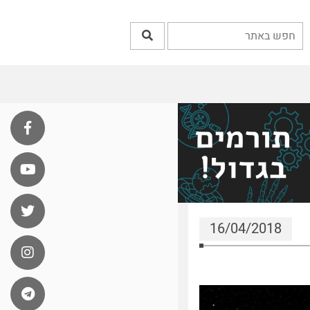
16/04/2018