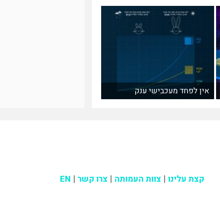
אין לפחד מעכבישי ענק
קצת עלינו
צוות העמותה
צרו קשר
EN