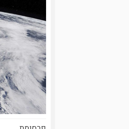
פרסומת