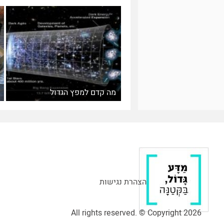
מה קדם למפץ הגדול
הצהרת נגישות
All rights reserved. © Copyright 2026