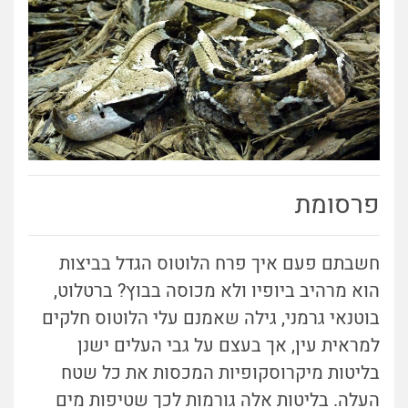
פרסומת
חשבתם פעם איך פרח הלוטוס הגדל בביצות
הוא מרהיב ביופיו ולא מכוסה בבוץ? ברטלוט,
בוטנאי גרמני, גילה שאמנם עלי הלוטוס חלקים
למראית עין, אך בעצם על גבי העלים ישנן
בליטות מיקרוסקופיות המכסות את כל שטח
העלה. בליטות אלה גורמות לכך שטיפות מים