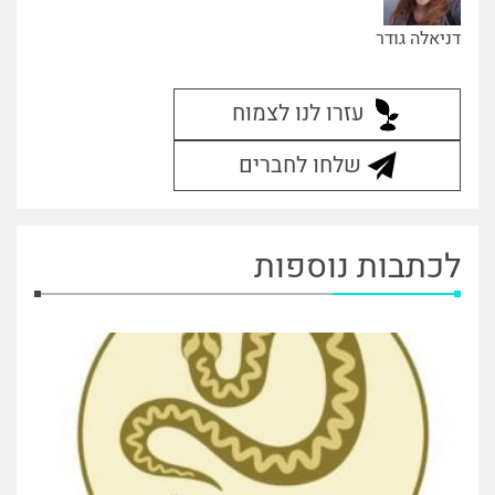
דניאלה גודר
עזרו לנו לצמוח
שלחו לחברים
לכתבות נוספות