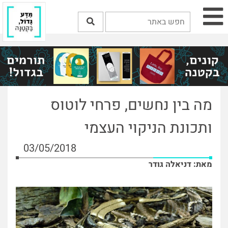
מה בין נחשים, פרחי לוטוס
ותכונת הניקוי העצמי
03/05/2018
מאת: דניאלה גודר