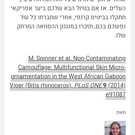
העלים. אז אם בטיול הבא שלכם ביער אפריקאי
תתקלו בביטיס קרנפי, אחרי שתברחו כל עוד
נפשכם בכם, תזכרו במנגנון ההסוואה המרתק
שלו.
M. Spinner et al. Non-Contaminating
Camouflage: Multifunctional Skin Micro-
ornamentation in the West African Gaboon
Viper (Bitis rhinoceros).
PLoS ONE
9
(2014)
e91087
מאת: