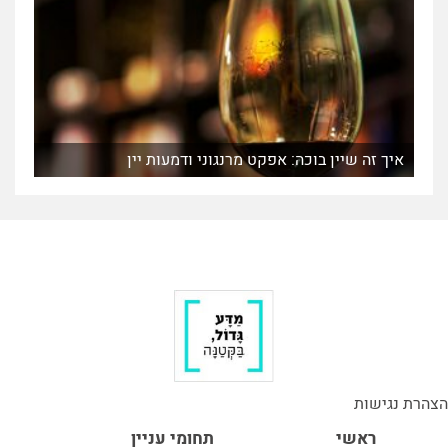
איך זה שיין בוכה: אפקט מרנגוני ודמעות יין
הצהרת נגישות
ראשי
תחומי עניין