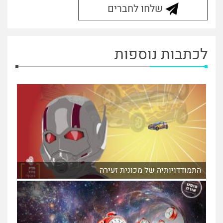
שלחו לחברים
לכתבות נוספות
התמודדויותיה של מכונית זעירה