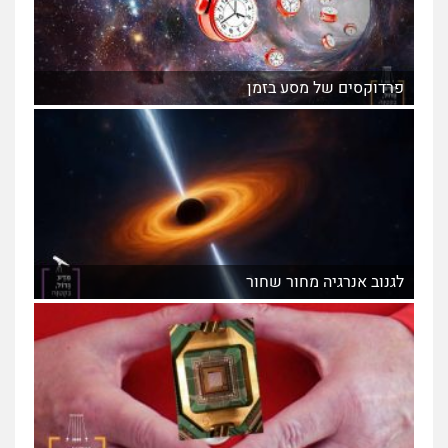
פרדוקסים של מסע בזמן
לגנוב אנרגיה מחור שחור