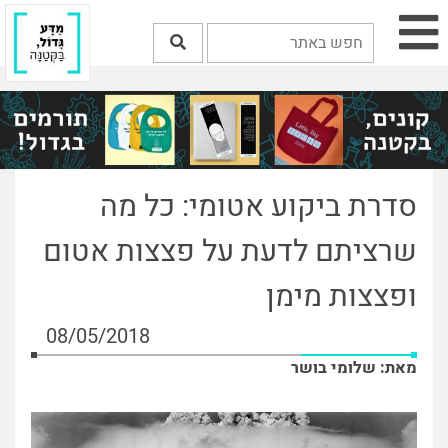
סדרת ביקוע אטומי: כל מה
שרציתם לדעת על פצצות אטום
ופצצות מימן
08/05/2018
מאת: שלומי בושר