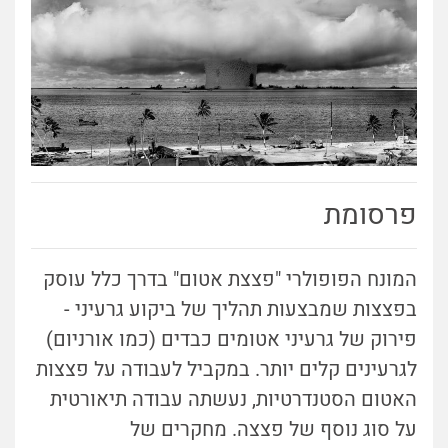
פרסומת
המונח הפופולרי "פצצת אטום" בדרך כלל עוסק
בפצצות שמבצעות תהליך של ביקוע גרעיני -
פירוק של גרעיני אטומים כבדים (כמו אורניום)
לגרעינים קלים יותר. במקביל לעבודה על פצצות
האטום הסטנדרטיות, נעשתה עבודה תיאורטית
על סוג נוסף של פצצה. מחקרים של