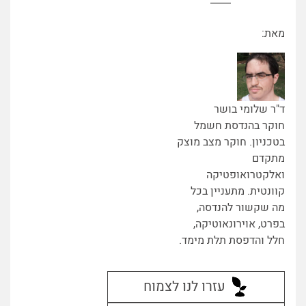
מאת:
ד"ר שלומי בושר
חוקר בהנדסת חשמל
בטכניון. חוקר מצב מוצק
מתקדם
ואלקטרואופטיקה
קוונטית. מתעניין בכל
מה שקשור להנדסה,
בפרט, אוירונאוטיקה,
חלל והדפסת תלת מימד.
עזרו לנו לצמוח