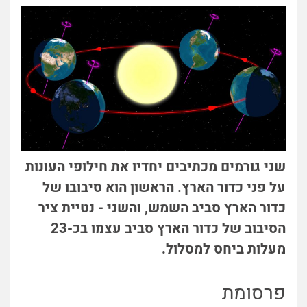
שני גורמים מכתיבים יחדיו את חילופי העונות
על פני כדור הארץ. הראשון הוא סיבובו של
כדור הארץ סביב השמש, והשני - נטיית ציר
הסיבוב של כדור הארץ סביב עצמו בכ-23
מעלות ביחס למסלול.
פרסומת