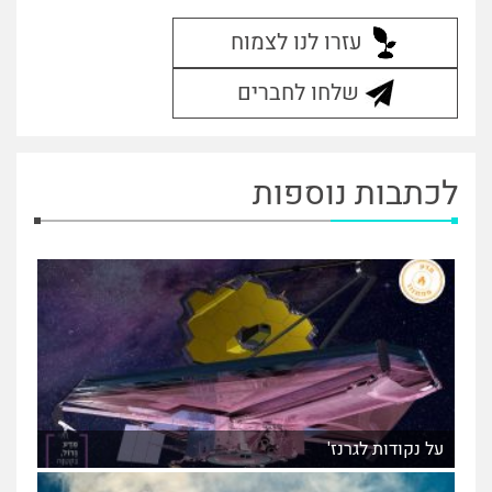
עזרו לנו לצמוח
שלחו לחברים
לכתבות נוספות
על נקודות לגרנז'