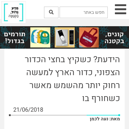
הידעת? כשקיץ בחצי הכדור
הצפוני, כדור הארץ למעשה
רחוק יותר מהשמש מאשר
כשחורף בו
21/06/2018
מאת: נעה לכמן