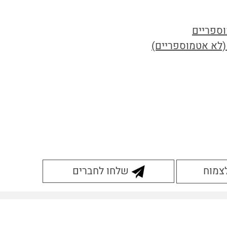
וספריים
 (לא אטמוספריים)
לצמוח
שלחו לחברים