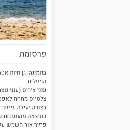
פרסומת
המעלות.
צלסיוס מתחת לאפס)
בצורה יעילה. פיזור 
כתוצאה מהתעבות של