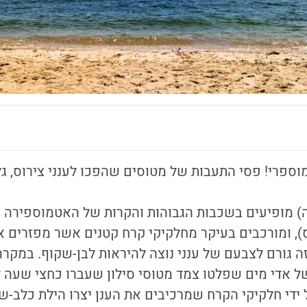
, ומורכבים בעיקר מחלקיקי קרח קטנים אשר מפזרים 
זה גורם לצבעם של ענני נוצה להיראות לבן-שקוף. במקרה 
 אדי מים שפלטו צמד מטוסי סילון שעברו כחצי שעה לפ