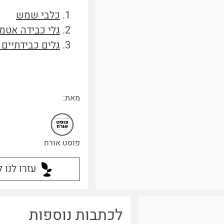
כלבי שמש
גלי כבידה אטמ
גלים כבידתיים
מאת:
פוסט אורח
עזרו לנו 
לכתבות נוספות