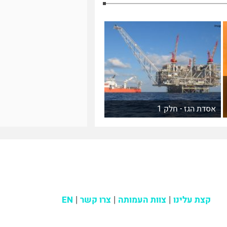
אסדת הגז - חלק 1
קצת עלינו
צוות העמותה
צרו קשר
EN