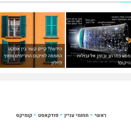
הידעת? קיים קשר בין אפקט
מסע במרחב ובזמן אל גבולות
החממה למיקום התריסים מחוץ
היקום!
לחלון
ראשי
תחומי עניין
פודקאסט
קומיקס