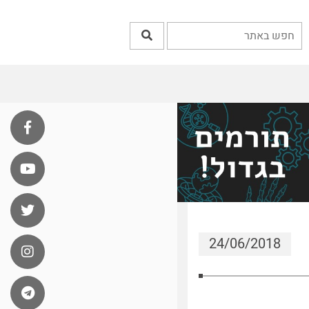
24/06/2018