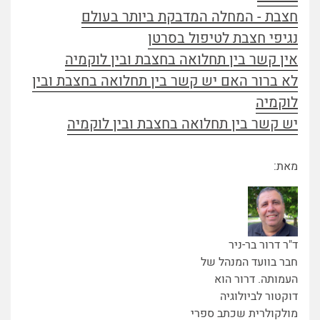
חצבת - המחלה המדבקת ביותר בעולם
נגיפי חצבת לטיפול בסרטן
אין קשר בין תחלואה בחצבת ובין לוקמיה
לא ברור האם יש קשר בין תחלואה בחצבת ובין
לוקמיה
יש קשר בין תחלואה בחצבת ובין לוקמיה
מאת:
ד"ר דרור בר-ניר
חבר בוועד המנהל של
העמותה. דרור הוא
דוקטור לביולוגיה
מולקולרית שכתב ספרי