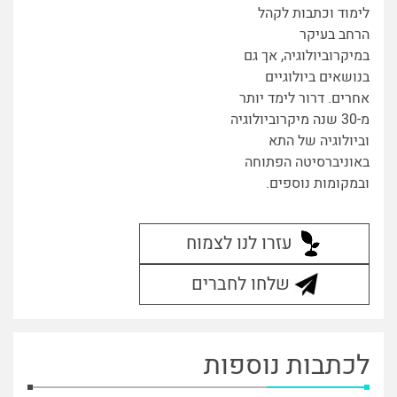
לימוד וכתבות לקהל
הרחב בעיקר
במיקרוביולוגיה, אך גם
בנושאים ביולוגיים
אחרים. דרור לימד יותר
מ-30 שנה מיקרוביולוגיה
וביולוגיה של התא
באוניברסיטה הפתוחה
ובמקומות נוספים.
עזרו לנו לצמוח
שלחו לחברים
לכתבות נוספות