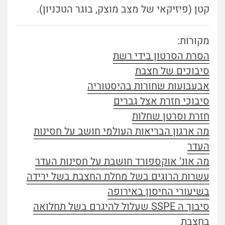
קטן (פיזיקאי של מצב מוצק, בוגר הטכניון).
מקורות:
הסרת הסרטון בידי רשת
סיבוכים של חצבת
אבעבועות שחורות בהיסטוריה
סיבוכי חזרת אצל גברים
חזרת וסרטן שחלות
מה ארגון הבריאות העולמי חושב על חסינות
העדר
מה אונ' אוקספורד חושבת על חסינות העדר
עשרות הרוגים בשל מחלת החצבת בשל ירידה
בשיעורי החיסון באירופה
סיבוך ה SSPE שעלול להיגרם בשל תחלואה
בחצבת