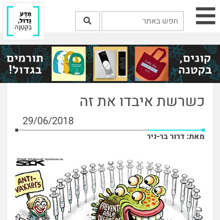
כשרשת איבדו את זה
29/06/2018
מאת: דרור בר-ניר