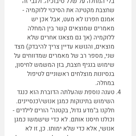
בלי המחלה על שלל סיבוכיה. ולגבי זה
שחצבת מקטינה את הסיכוי ללוקמיה -
אמנם חפרנו לא מעט, אבל אכן יש
מאמרים שמוצאים קשר בין המחלה
ללוקמיה (אך גם מצאנו אחרים שלא
מוצאים, והנושא עדיין צריך להיבדק) מצד
שני, מספר רב של מאמרים שמדווחים על
שימוש בנגיף חצבת, בזן המשמש לחיסון,
בנסיונות מוצלחים ראשוניים לטיפול
במחלה.
טענה נוספת שהעלתה הדוברת הוא כנגד
השימוש בתינוקות כמגן אנושי\כנסיינים.
חלקנו ב"מדע גדול, בקטנה" הורים לילדים -
וכולנו חיסנו אותם. לא כדי שישמשו כמגן
אנושי, אלא כדי שלא ימותו. כן, זו לא