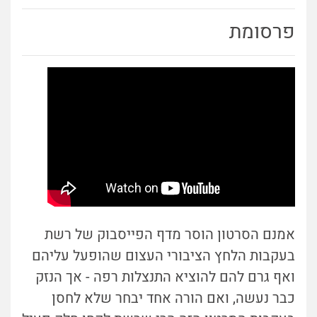
פרסומת
אמנם הסרטון הוסר מדף הפייסבוק של רשת
בעקבות הלחץ הציבורי העצום שהופעל עליהם
ואף גרם להם להוציא התנצלות רפה - אך הנזק
כבר נעשה, ואם הורה אחד יבחר שלא לחסן