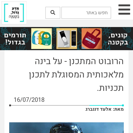
הרובוט המתכנן - על בינה
מלאכותית המסוגלת לתכנן
תכניות.
16/07/2018
מאת: אלעד דננברג