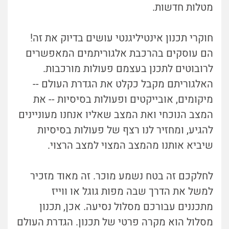
מטלות חדשות.
חוקרי תכנון אינטיליגנטי עושים בדיוק את זה!
הם עוסקים בהרכבת אלגוריתמים המאפשרים
לרובוטים לתכנן בעצמם פעולות מורכבות.
האלגוריתם מקבל כקלט את הגדרת העולם --
מיקומים, אובייקטים ופעולות בסיסיות -- את
המצב הנוכחי ואת המצב שאליו אנחנו מעוניינים
להגיע, ומחזיר לנו רצף של פעולות בסיסיות
שיביא אותנו מהמצב המצוי למצב הרצוי.
לחלקכם זה בטח נשמע מוכר. זה מאוד מזכיר
למשל את הדרך שבה מפות גוגל או ווייז
מתכננים עבורכם מסלול נסיעה. אכן, תכנון
מסלול הוא מקרה פרטי של תכנון. הגדרת העולם