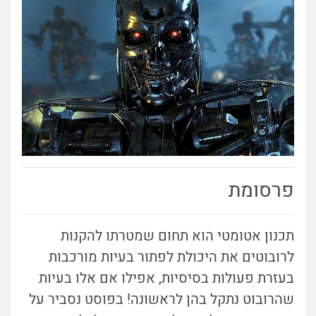
פרסומת
תכנון אטומטי הוא תחום שמטרתו להקנות
לרובוטים את היכולת לפתור בעיות מורכבות
בעזרת פעולות בסיסיות, אפילו אם אלו בעיות
שהרובוט נתקל בהן לראשונה! בפוסט נסביר על