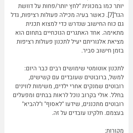
יותר כמו במכונית "לחץ יותר/פחות על דוושת
הגז"[7]. כאשר בעיה מכילה פעולות רציפות, גדל
גם כוח החישוב שנדרש כדי למצוא תכנית
מתאימה. אחד האתגרים הנוכחיים בתחום הוא
מציאת אלגוריתם יעיל לתכנון פעולות רציפות
בזמן חישוב סביר.
לתכנון אוטומטי שימושים רבים כבר היום:
למשל, ברובוטים שעובדים עם קשישים,
רובוטים שמנקים אחרי ילדים, משימות לווינים
בחלל. אולי בקרוב נוכל לראות בבתים ומפעלים
רובוטים מתכננים, שידעו "לאסוף" ו"להביא"
בעצמם. חלקינו עובדים על זה.
מקורות: