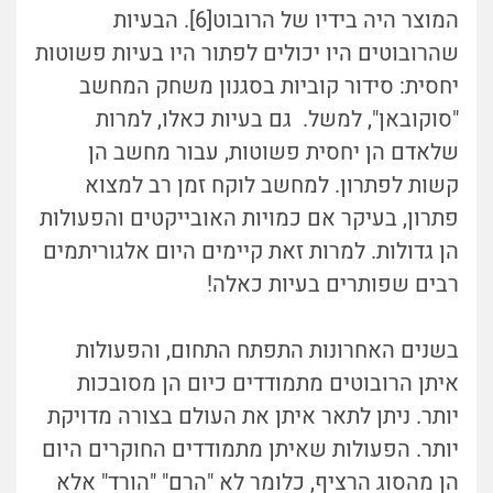
המוצר היה בידיו של הרובוט[6]. הבעיות
שהרובוטים היו יכולים לפתור היו בעיות פשוטות
יחסית: סידור קוביות בסגנון משחק המחשב
"סוקובאן", למשל. גם בעיות כאלו, למרות
שלאדם הן יחסית פשוטות, עבור מחשב הן
קשות לפתרון. למחשב לוקח זמן רב למצוא
פתרון, בעיקר אם כמויות האובייקטים והפעולות
הן גדולות. למרות זאת קיימים היום אלגוריתמים
רבים שפותרים בעיות כאלה!
בשנים האחרונות התפתח התחום, והפעולות
איתן הרובוטים מתמודדים כיום הן מסובכות
יותר. ניתן לתאר איתן את העולם בצורה מדויקת
יותר. הפעולות שאיתן מתמודדים החוקרים היום
הן מהסוג הרציף, כלומר לא "הרם" "הורד" אלא