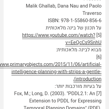
Malik Ghallab, Dana Nau and Paolo
Traverso
ISBN: 978-1-55860-856-6
על תכנון של בינה מלאכותית
https://www.youtube.com/watch?
[5]
v=EeQcCs9SnhU
מבוא לבינה מלאכותית:
[6]
/www.primaryobjects.com/2015/11/06/artificial-
intelligence-planning-with-strips-a-gentle-
introduction/
על בעיות מורכבות יותר:
[7] Fox, M.; Long, D. (2003). "PDDL2.1: An
Extension to PDDL for Expressing
Temporal Planning Domains" (PDF).