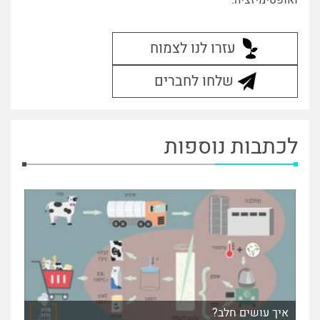
עזרו לנו לצמוח
שלחו לחברים
לכתבות נוספות
איך עושים חלב?