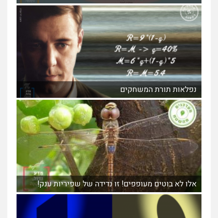
נפלאות תורת המשחקים
אלו לא בוטים מעופפים! זו נדידה של שפיריות ענק!