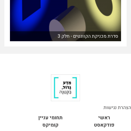
סדרת מכניקת הקוונטים - חלק 3
הצהרת נגישות
ראשי
תחומי עניין
פודקאסט
קומיקס