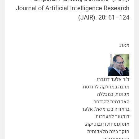
Journal of Artificial Intelligence Research
(JAIR). 20: 61–124
מאת:
ד"ר אלעד דננברג
מרצה במחלקה להנדסת
מכונות, במכללה
האקדמית להנדסה
בראודה בכרמיאל. אלעד
דוקטור למערכות
אוטונומיות ורובוטיקה,
חוקר בינה מלאכותית
ואופטימיזציה.