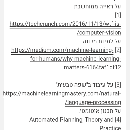
על ראייה ממוחשבת
[1]
https://techcrunch.com/2016/11/13/wtf-is-
computer-vision/
על למידת מכונה
https://medium.com/machine-learning-
[2]
for-humans/why-machine-learning-
matters-6164faf1df12
[3] על עיבוד ב"שפה טבעית"
https://machinelearningmastery.com/natural-
language-processing/
על תכנון אוטומטי:
[4] Automated Planning, Theory and
Practice