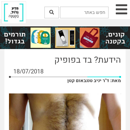
הידעת? בד בפופיק
18/07/2018
מאת: ד"ר יניב טננבאום קטן