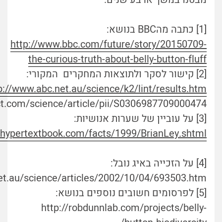
[1] כתבה מהBBC בנושא:
http://www.bbc.com/future/story/20150709-
the-curious-truth-about-belly-button-fluff
[2] קישור לסקר ולתוצאות המחקרים המקורי:
p://www.abc.net.au/science/k2/lint/results.htm
ct.com/science/article/pii/S0306987709000474
[3] על עוביין של שערות אנושיות:
//hypertextbook.com/facts/1999/BrianLey.shtml
[4] על הזכייה באיג נובל:
et.au/science/articles/2002/10/04/693503.htm
[5] לפרסומים חשובים נוספים בנושא:
http://robdunnlab.com/projects/belly-