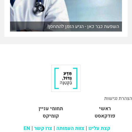
השפעת כבר כאן - הגיע הזמן להתחסן!
הצהרת נגישות
ראשי
תחומי עניין
פודקאסט
קומיקס
קצת עלינו
צוות העמותה
צרו קשר
EN