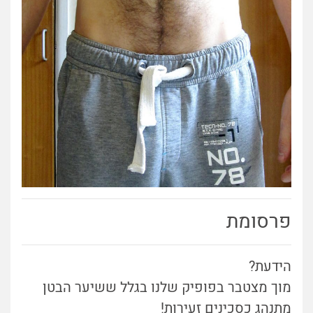
פרסומת
הידעת?
מוך מצטבר בפופיק שלנו בגלל ששיער הבטן
מתנהג כסכינים זעירות!