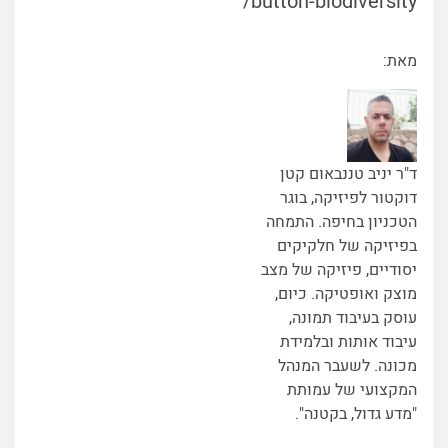
button-biodiversity/
מאת:
ד"ר יניב טננבאום קטן
דוקטור לפיזיקה, בוגר
הטכניון בחיפה. התמחה
בפיזיקה של חלקיקים
יסודיים, פיזיקה של מצב
מוצק ואופטיקה. כיום,
עוסק בעיבוד תמונה,
עיבוד אותות ובלמידת
מכונה. לשעבר המנהל
המקצועי של עמותת
"מדע גדול, בקטנה".