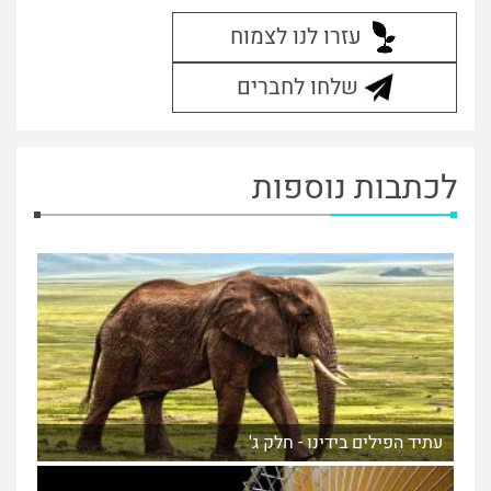
עזרו לנו לצמוח
שלחו לחברים
לכתבות נוספות
עתיד הפילים בידינו - חלק ג'