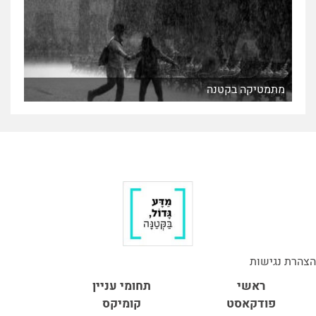
מתמטיקה בקטנה
הצהרת נגישות
ראשי
תחומי עניין
פודקאסט
קומיקס