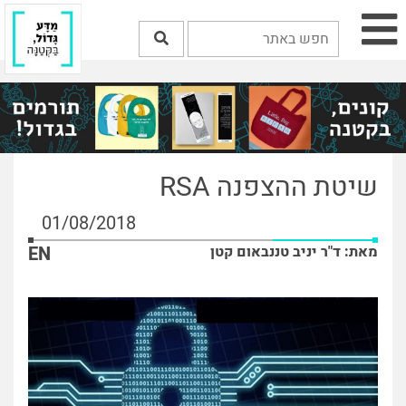
שיטת ההצפנה RSA
01/08/2018
מאת: ד"ר יניב טננבאום קטן
EN