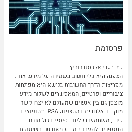
פרסומת
כתב: גדי אלכסנדרוביץ'
הצפנה היא כלי חשוב בשמירה על מידע. אחת
מפריצות הדרך החשובות בנושא היא מפתחות
ציבוריים ופרטיים, המאפשרים לשלוח מידע
מוצפן גם בין אנשים שמעולם לא יצרו קשר
מוקדם. אלגוריתם ההצפנה RSA, מהנפוצים
כיום, משתמש בכלים בסיסיים של תורת
המספרים להעברת מידע מאובטח בשיטה זו.