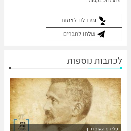
"מדע גדול, בקטנה".
עזרו לנו לצמוח
שלחו לחברים
לכתבות נוספות
פליקס האוסדורף