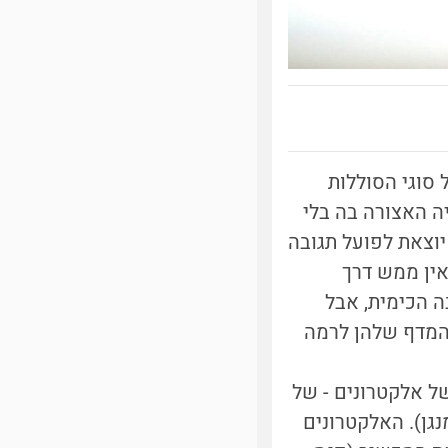
 סוגי הסוללות
ה האצורה בה בלי
וצאת לפועל תגובה
אין ממש דרך
 הכימית, אבל
 המדף שלהן לרמה
של אלקטרונים - של
נגן). האלקטרונים