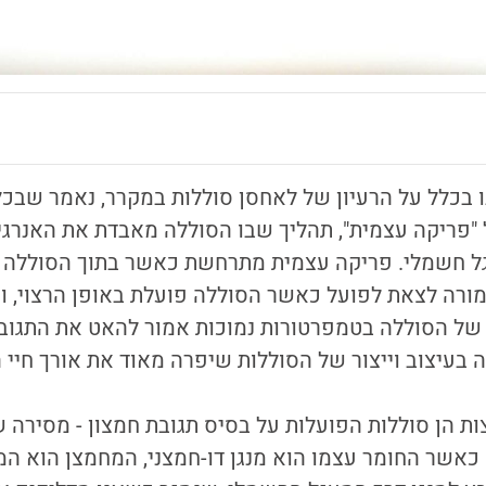
 בכלל על הרעיון של לאחסן סוללות במקרר, נאמר שבכל
"פריקה עצמית", תהליך שבו הסוללה מאבדת את האנרגי
 חשמלי. פריקה עצמית מתרחשת כאשר בתוך הסוללה י
ורה לצאת לפועל כאשר הסוללה פועלת באופן הרצוי, ו
 של הסוללה בטמפרטורות נמוכות אמור להאט את התגובה
 בעיצוב וייצור של הסוללות שיפרה מאוד את אורך חיי
ות הן סוללות הפועלות על בסיס תגובת חמצון - מסירה 
ם כאשר החומר עצמו הוא מנגן דו-חמצני, המחמצן הוא המ