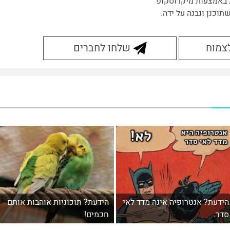
 באמצעות מיקרוסקופ
תוכנן ונבנה על ידה.
לצמוח
שלחו לחברים
הידעת? אנטרופיה אינה מדד לאי
הידעת? תוכוניות אוהבות אותם
סדר.
חכמים!