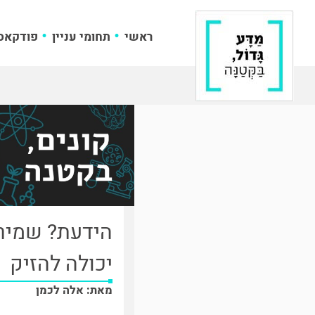
ראשי
תחומי עניין
פודקאס
הידעת? שמירת
יכולה להזיק
מאת: אלה לכמן