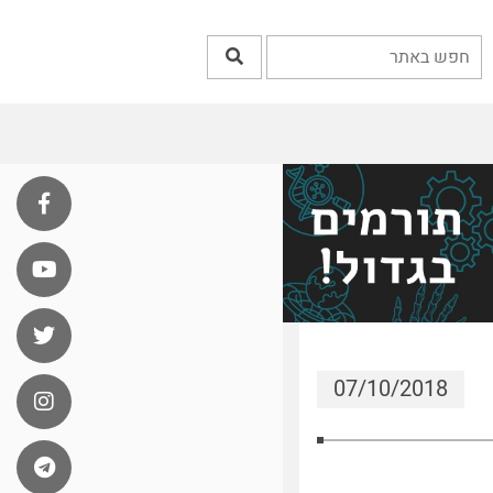
07/10/2018