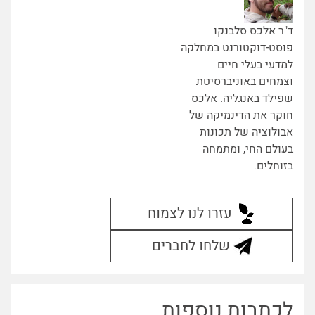
ד"ר אלכס סלבנקו
פוסט-דוקטורנט במחלקה
למדעי בעלי חיים
וצמחים באוניברסיטת
שפילד באנגליה. אלכס
חוקר את הדינמיקה של
אבולוציה של תכונות
בעולם החי, ומתמחה
בזוחלים.
עזרו לנו לצמוח
שלחו לחברים
לכתבות נוספות