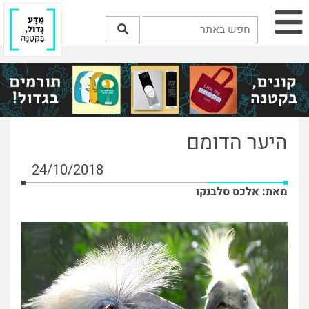
היער הדומם
24/10/2018
מאת: אלכס סלבנקו